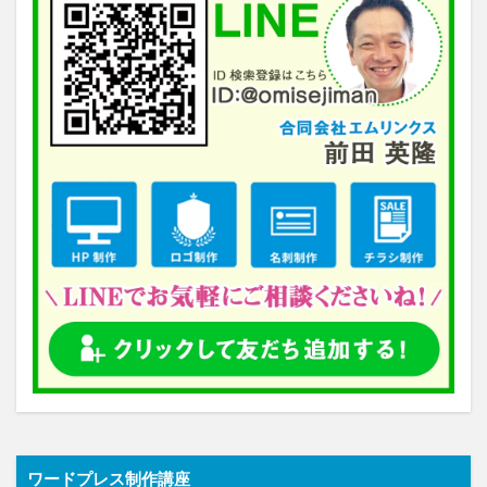
ワードプレス制作講座