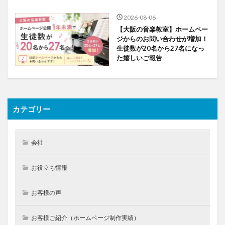
2026-08-06
【大阪の音楽教室】ホームペー
ジからのお問い合わせが増加！
生徒数が20名から27名になっ
た嬉しいご報告
カテゴリー
会社
お役立ち情報
お客様の声
お客様ご紹介（ホームページ制作実績）