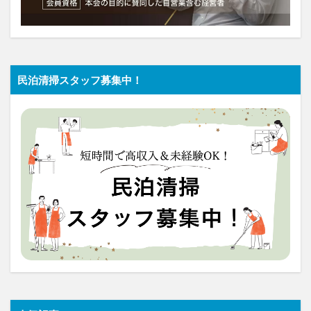
民泊清掃スタッフ募集中！