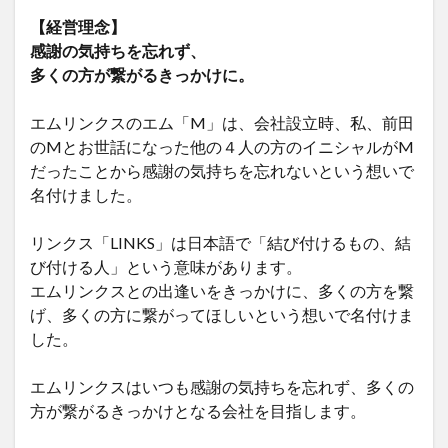
【経営理念】
感謝の気持ちを忘れず、
多くの方が繋がるきっかけに。
エムリンクスのエム「M」は、会社設立時、私、前田
のMとお世話になった他の４人の方のイニシャルがM
だったことから感謝の気持ちを忘れないという想いで
名付けました。
リンクス「LINKS」は日本語で「結び付けるもの、結
び付ける人」という意味があります。
エムリンクスとの出逢いをきっかけに、多くの方を繋
げ、多くの方に繋がってほしいという想いで名付けま
した。
エムリンクスはいつも感謝の気持ちを忘れず、多くの
方が繋がるきっかけとなる会社を目指します。