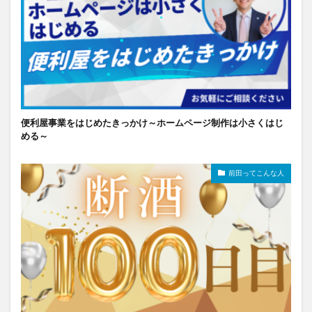
便利屋事業をはじめたきっかけ～ホームページ制作は小さくはじ
める～
前田ってこんな人