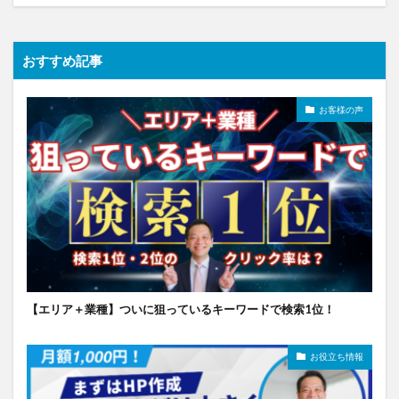
おすすめ記事
お客様の声
【エリア＋業種】ついに狙っているキーワードで検索1位！
お役立ち情報