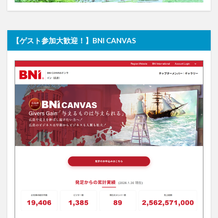
【ゲスト参加大歓迎！】BNI CANVAS