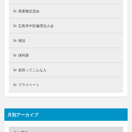
異業種交流会
広島市中区倫理法人会
朝活
便利屋
前田ってこんな人
プライベート
月別アーカイブ