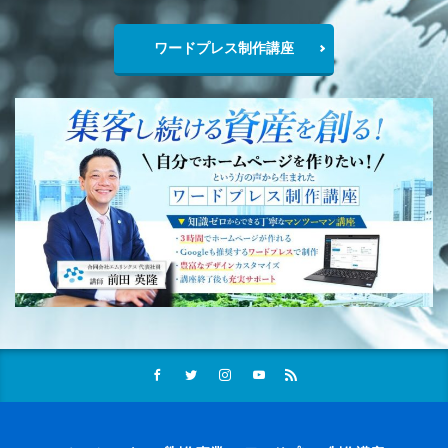
ワードプレス制作講座