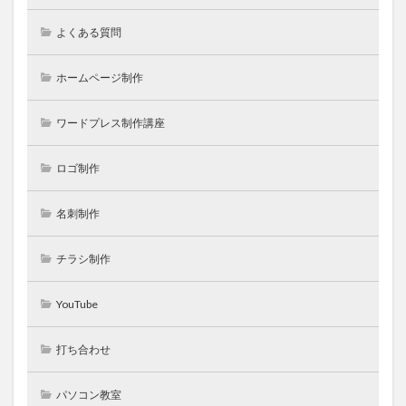
よくある質問
ホームページ制作
ワードプレス制作講座
ロゴ制作
名刺制作
チラシ制作
YouTube
打ち合わせ
パソコン教室