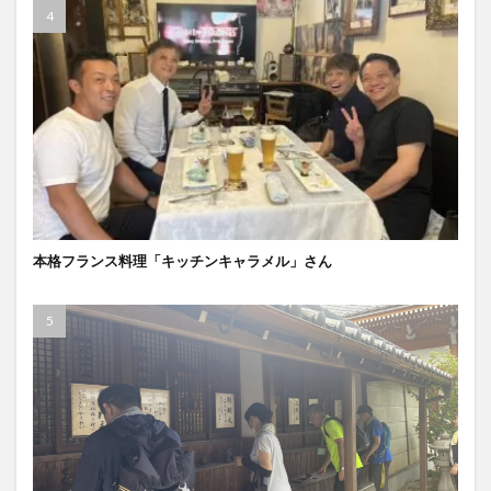
本格フランス料理「キッチンキャラメル」さん