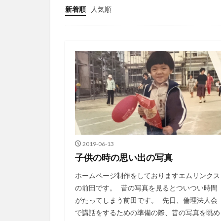
新着順
人気順
2019-06-13
子供の時の思い出の写真
ホームページ制作をしておりますエムリンクス
の前田です。 昔の写真を見るとついつい時間
がたってしまう前田です。 先日、倫理法人会
で講話をするための準備の際、昔の写真を眺め