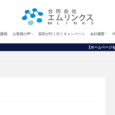
作講座
お客様の声
前田が行く行くキャンペーン
会社概要
エステサロンオーナー様
ホームページから
ブログから
アメブロから
経営理念
【ホームページを自分で作りたい方