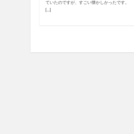
ていたのですが、すごい懐かしかったです。
[…]