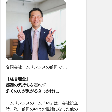
合同会社エムリンクスの前田です。
【経営理念】
感謝の気持ちを忘れず、
多くの方が繋がるきっかけに。
エムリンクスのエム「M」は、会社設立
時、私、前田のMとお世話になった他の