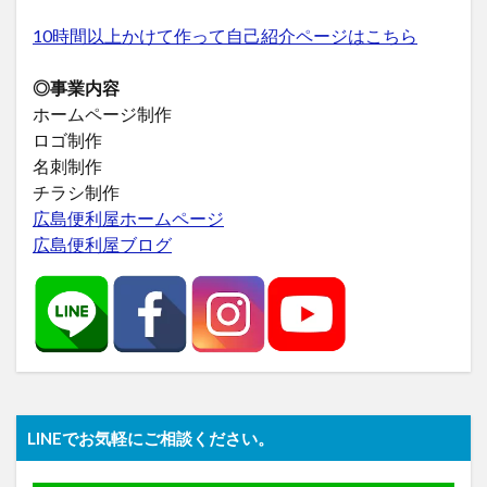
10時間以上かけて作って自己紹介ページはこちら
◎事業内容
ホームページ制作
ロゴ制作
名刺制作
チラシ制作
広島便利屋ホームページ
広島便利屋ブログ
LINEでお気軽にご相談ください。