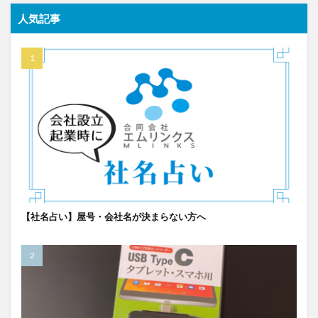
人気記事
【社名占い】屋号・会社名が決まらない方へ