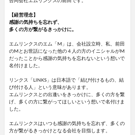
合同会社エムリンクスの前田です。
【経営理念】
感謝の気持ちを忘れず、
多くの方が繋がるきっかけに。
エムリンクスのエム「M」は、会社設立時、私、前田
のMとお世話になった他の４人の方のイニシャルがM
だったことから感謝の気持ちを忘れないという想いで
名付けました。
リンクス「LINKS」は日本語で「結び付けるもの、結
び付ける人」という意味があります。
エムリンクスとの出逢いをきっかけに、多くの方を繋
げ、多くの方に繋がってほしいという想いで名付けま
した。
エムリンクスはいつも感謝の気持ちを忘れず、多くの
方が繋がるきっかけとなる会社を目指します。