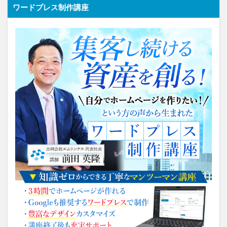
ワードプレス制作講座