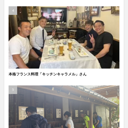
本格フランス料理「キッチンキャラメル」さん