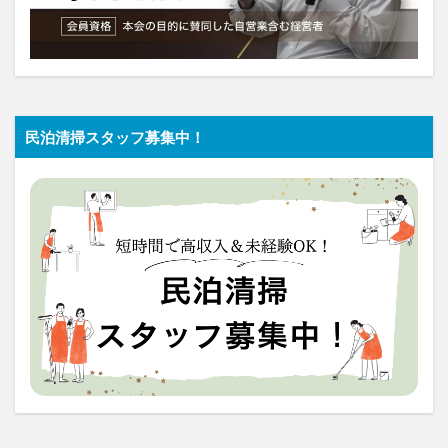
民泊清掃スタッフ募集中！