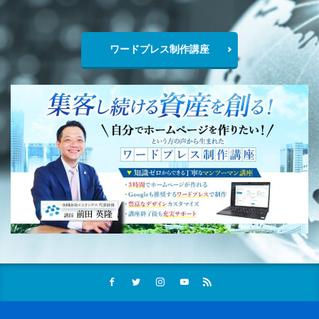
ワードプレス制作講座