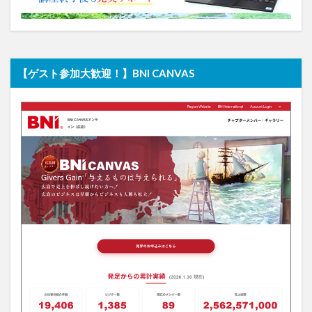
【ゲスト参加大歓迎！】BNI CANVAS