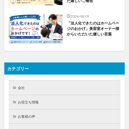
た嬉しいご報告
2026-08-05
「法人化できたのはホームペー
ジのおかげ」美容室オーナー様
からいただいた嬉しい言葉
カテゴリー
会社
お役立ち情報
お客様の声