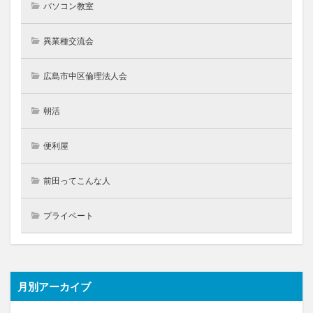
パソコン教室
異業種交流会
広島市中区倫理法人会
朝活
便利屋
前田ってこんな人
プライベート
月別アーカイブ