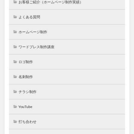
お客様ご紹介（ホームページ制作実績）
よくある質問
ホームページ制作
ワードプレス制作講座
ロゴ制作
名刺制作
チラシ制作
YouTube
打ち合わせ