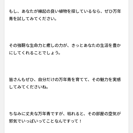
もし、あなたが縁起の良い植物を探しているなら、ぜひ万年
青を試してみてください。
その強靭な生命力と癒しの力が、きっとあなたの生活を豊か
にしてくれることでしょう。
皆さんもぜひ、自分だけの万年青を育てて、その魅力を実感
してみてくださいね。
ちなみに丈夫な万年青ですが、枯れると、その部屋の空気が
邪気でいっぱいってことなんですって！