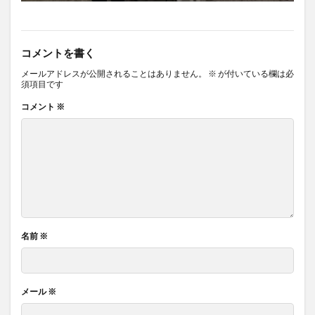
コメントを書く
メールアドレスが公開されることはありません。
※
が付いている欄は必
須項目です
コメント
※
名前
※
メール
※