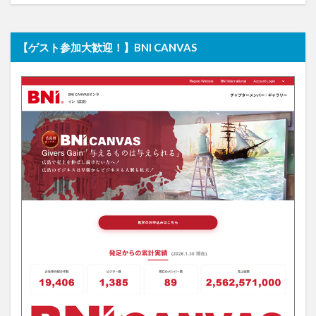
【ゲスト参加大歓迎！】BNI CANVAS