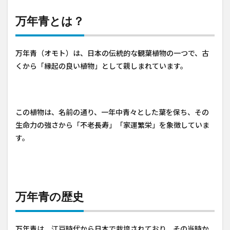
万年青とは？
万年青（オモト）は、日本の伝統的な観葉植物の一つで、古
くから「縁起の良い植物」として親しまれています。
この植物は、名前の通り、一年中青々とした葉を保ち、その
生命力の強さから「不老長寿」「家運繁栄」を象徴していま
す。
万年青の歴史
万年青は、江戸時代から日本で栽培されており、その当時か