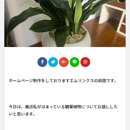
ホームページ制作をしておりますエムリンクスの前田です。
今日は、最近私がはまっている観葉植物についてお話しした
いと思います。