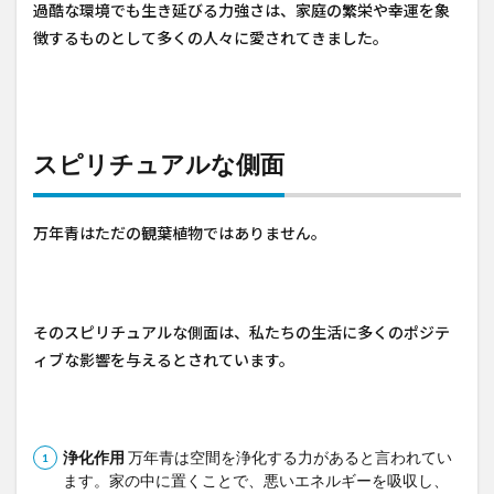
過酷な環境でも生き延びる力強さは、家庭の繁栄や幸運を象
徴するものとして多くの人々に愛されてきました。
スピリチュアルな側面
万年青はただの観葉植物ではありません。
そのスピリチュアルな側面は、私たちの生活に多くのポジテ
ィブな影響を与えるとされています。
浄化作用
万年青は空間を浄化する力があると言われてい
ます。家の中に置くことで、悪いエネルギーを吸収し、