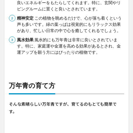
良いエネルギーをもたらしてくれます。特に、玄関やリ
ビングルームに置くと良いとされています。
精神安定
この植物を眺めるだけで、心が落ち着くという
声も多いです。緑の葉っぱは視覚的にもリラックス効果
があり、忙しい日常の中で心を癒してくれるでしょう。
風水効果
風水的にも万年青は非常に良いとされていま
す。特に、家庭運や金運を高める効果があるとされ、金
運アップを願う方にはぴったりの植物です。
万年青の育て方
そんな素晴らしい万年青ですが、育てるのもとても簡単で
す。