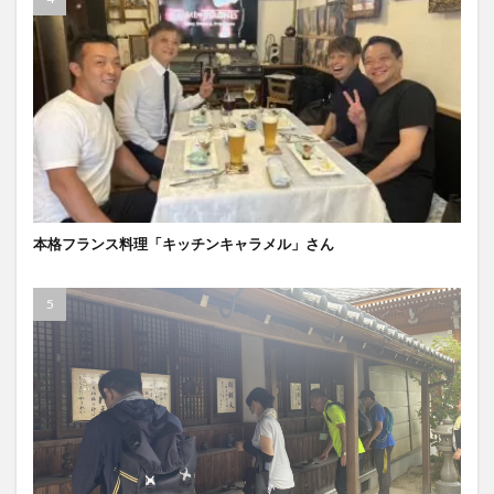
本格フランス料理「キッチンキャラメル」さん