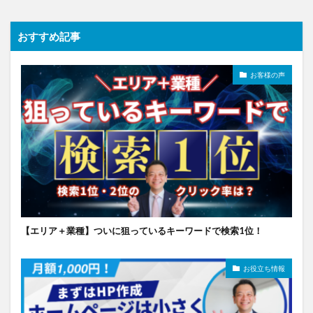
おすすめ記事
お客様の声
【エリア＋業種】ついに狙っているキーワードで検索1位！
お役立ち情報