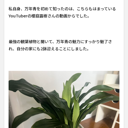
私自身、万年青を初めて知ったのは、こちらもはまっている
YouTuberの櫻庭露樹さんの動画からでした。
最強の観葉植物と聞いて、万年青の魅力にすっかり魅了さ
れ、自分の家にも2鉢迎えることにしました。