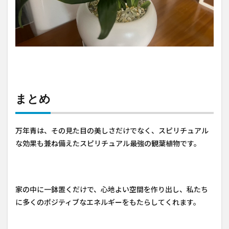
まとめ
万年青は、その見た目の美しさだけでなく、スピリチュアル
な効果も兼ね備えたスピリチュアル最強の観葉植物です。
家の中に一鉢置くだけで、心地よい空間を作り出し、私たち
に多くのポジティブなエネルギーをもたらしてくれます。