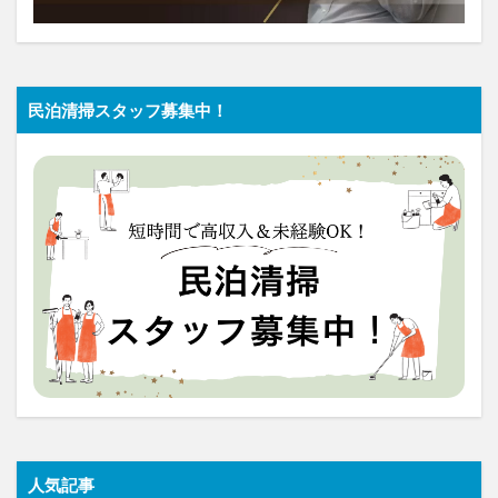
民泊清掃スタッフ募集中！
人気記事