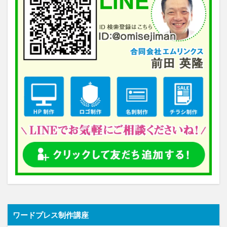
ワードプレス制作講座