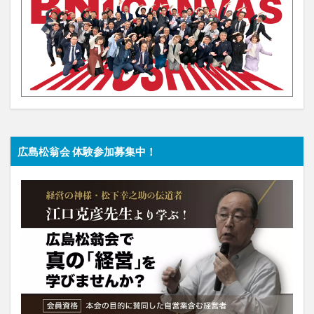
広島松翁会 体験参加募集中！