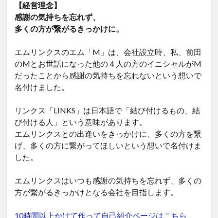
【経営理念】
感謝の気持ちを忘れず、
多くの方が繋がるきっかけに。
エムリンクスのエム「M」は、会社設立時、私、前田
のMとお世話になった他の４人の方のイニシャルがM
だったことから感謝の気持ちを忘れないという想いで
名付けました。
リンクス「LINKS」は日本語で「結び付けるもの、結
び付ける人」という意味があります。
エムリンクスとの出逢いをきっかけに、多くの方を繋
げ、多くの方に繋がってほしいという想いで名付けま
した。
エムリンクスはいつも感謝の気持ちを忘れず、多くの
方が繋がるきっかけとなる会社を目指します。
10時間以上かけて作って自己紹介ページはこちら