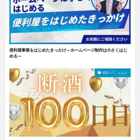
便利屋事業をはじめたきっかけ～ホームページ制作は小さくはじ
める～
前田ってこんな人