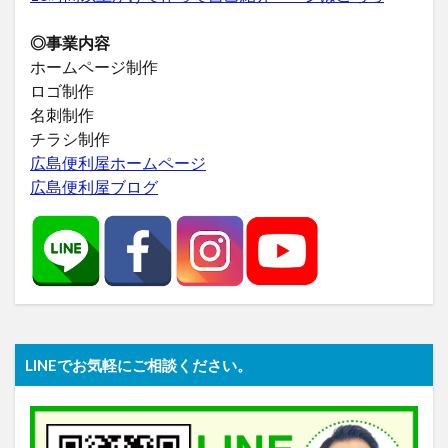
◎事業内容
ホームページ制作
ロゴ制作
名刺制作
チラシ制作
広島便利屋ホームページ
広島便利屋ブログ
LINEでお気軽にご相談ください。