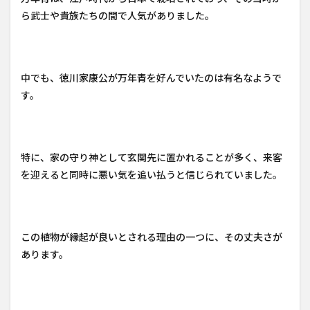
ら武士や貴族たちの間で人気がありました。
中でも、徳川家康公が万年青を好んでいたのは有名なようで
す。
特に、家の守り神として玄関先に置かれることが多く、来客
を迎えると同時に悪い気を追い払うと信じられていました。
この植物が縁起が良いとされる理由の一つに、その丈夫さが
あります。