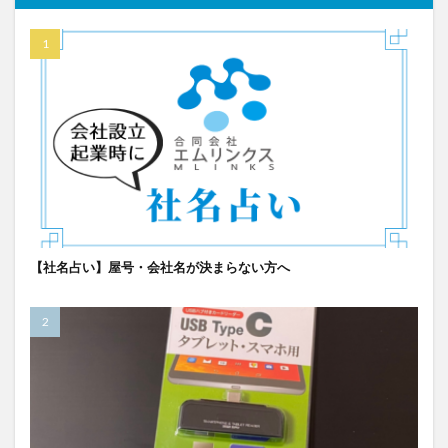
【社名占い】屋号・会社名が決まらない方へ