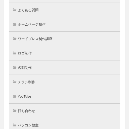
よくある質問
ホームページ制作
ワードプレス制作講座
ロゴ制作
名刺制作
チラシ制作
YouTube
打ち合わせ
パソコン教室