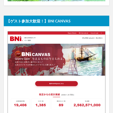
【ゲスト参加大歓迎！】BNI CANVAS