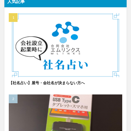
人気記事
【社名占い】屋号・会社名が決まらない方へ