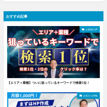
おすすめ記事
お客様の声
【エリア＋業種】ついに狙っているキーワードで検索1位！
お役立ち情報