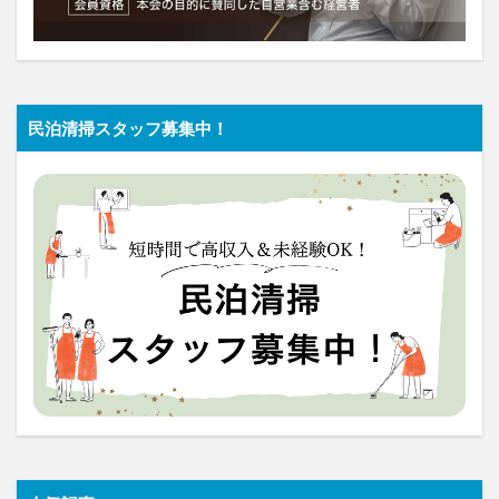
民泊清掃スタッフ募集中！