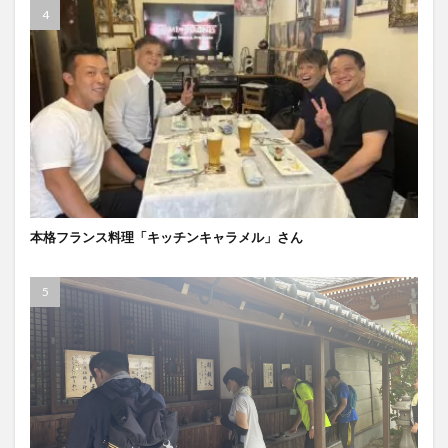
本格フランス料理「キッチンキャラメル」さん