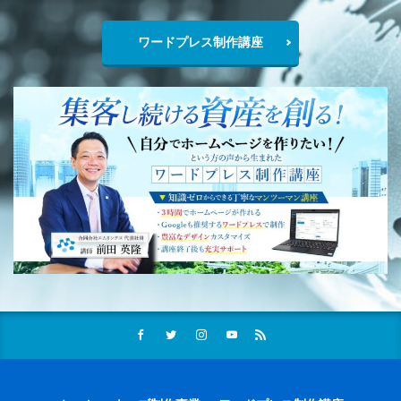
ワードプレス制作講座