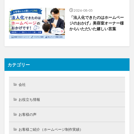
2026-08-05
「法人化できたのはホームペー
ジのおかげ」美容室オーナー様
からいただいた嬉しい言葉
カテゴリー
会社
お役立ち情報
お客様の声
お客様ご紹介（ホームページ制作実績）