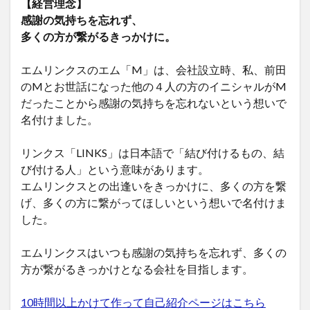
【経営理念】
感謝の気持ちを忘れず、
多くの方が繋がるきっかけに。
エムリンクスのエム「M」は、会社設立時、私、前田
のMとお世話になった他の４人の方のイニシャルがM
だったことから感謝の気持ちを忘れないという想いで
名付けました。
リンクス「LINKS」は日本語で「結び付けるもの、結
び付ける人」という意味があります。
エムリンクスとの出逢いをきっかけに、多くの方を繋
げ、多くの方に繋がってほしいという想いで名付けま
した。
エムリンクスはいつも感謝の気持ちを忘れず、多くの
方が繋がるきっかけとなる会社を目指します。
10時間以上かけて作って自己紹介ページはこちら