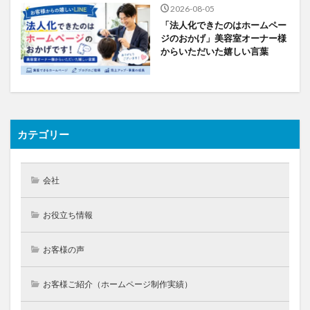
2026-08-05
「法人化できたのはホームペー
ジのおかげ」美容室オーナー様
からいただいた嬉しい言葉
カテゴリー
会社
お役立ち情報
お客様の声
お客様ご紹介（ホームページ制作実績）