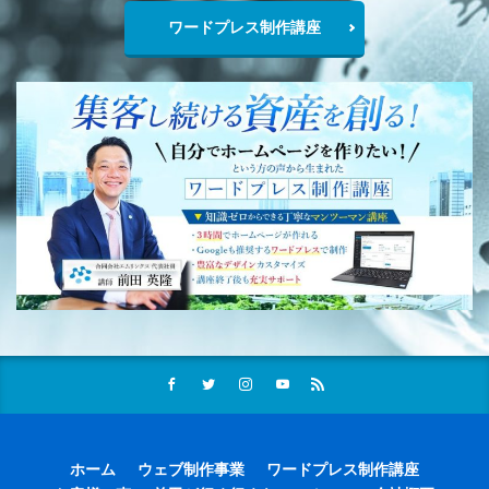
ワードプレス制作講座
ホーム
ウェブ制作事業
ワードプレス制作講座