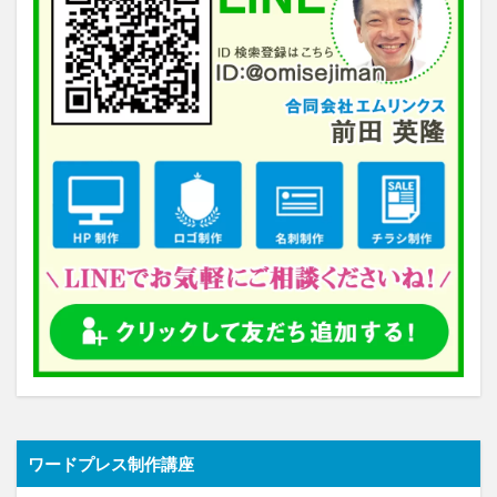
ワードプレス制作講座