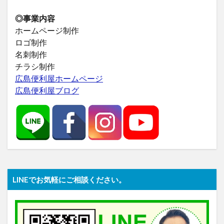
◎事業内容
ホームページ制作
ロゴ制作
名刺制作
チラシ制作
広島便利屋ホームページ
広島便利屋ブログ
LINEでお気軽にご相談ください。