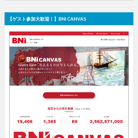
【ゲスト参加大歓迎！】BNI CANVAS