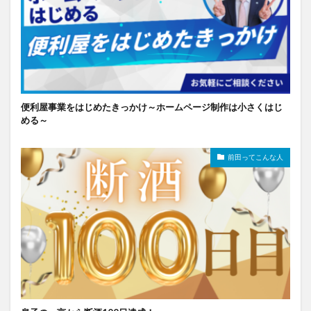
便利屋事業をはじめたきっかけ～ホームページ制作は小さくはじ
める～
前田ってこんな人