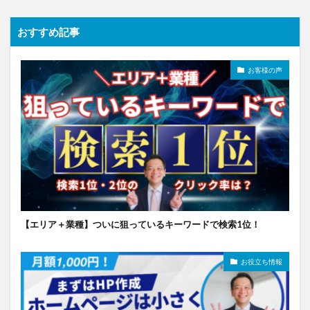
おすすめ記事
お客様の声
【エリア＋業種】ついに狙っているキーワードで検索1位！
お役立ち情報