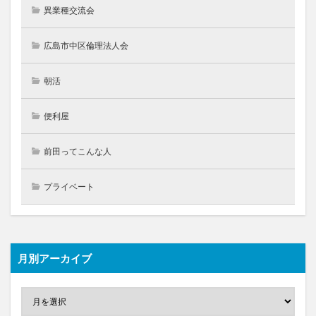
異業種交流会
広島市中区倫理法人会
朝活
便利屋
前田ってこんな人
プライベート
月別アーカイブ