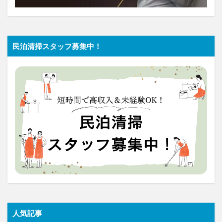
民泊清掃スタッフ募集中！
人気記事