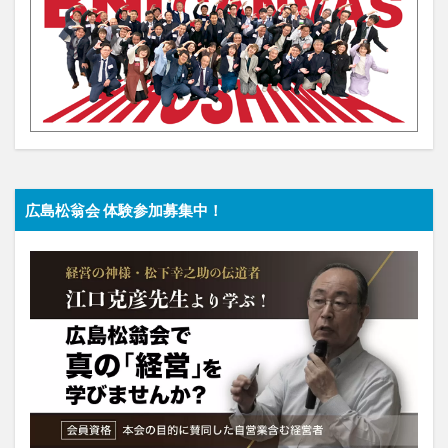
広島松翁会 体験参加募集中！