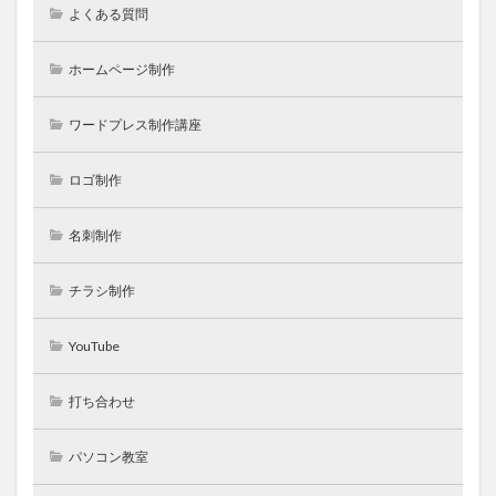
よくある質問
ホームページ制作
ワードプレス制作講座
ロゴ制作
名刺制作
チラシ制作
YouTube
打ち合わせ
パソコン教室