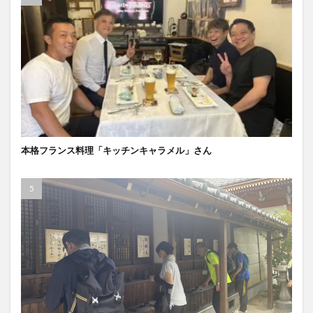
本格フランス料理「キッチンキャラメル」さん