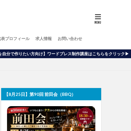
代表プロフィール
求人情報
お問い合わせ
向け】ワードプレス制作講座はこちらをクリック▶
【8月25日】第90回 前田会（BBQ）