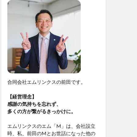
合同会社エムリンクスの前田です。
【経営理念】
感謝の気持ちを忘れず、
多くの方が繋がるきっかけに。
エムリンクスのエム「M」は、会社設立
時、私、前田のMとお世話になった他の