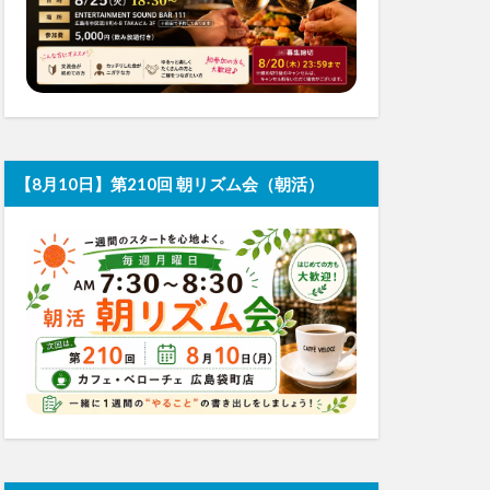
【8月10日】第210回 朝リズム会（朝活）