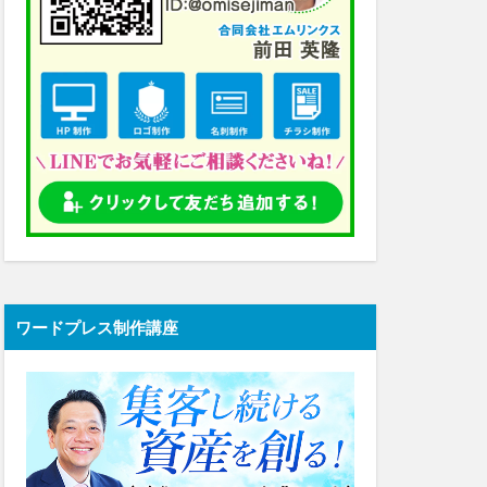
ワードプレス制作講座