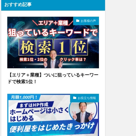
おすすめ記事
お客様の声
【エリア＋業種】ついに狙っているキーワー
ドで検索1位！
お役立ち情報