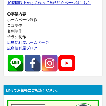
10時間以上かけて作って自己紹介ページはこちら
◎事業内容
ホームページ制作
ロゴ制作
名刺制作
チラシ制作
広島便利屋ホームページ
広島便利屋ブログ
LINEでお気軽にご相談ください。