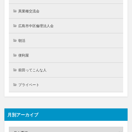
異業種交流会
広島市中区倫理法人会
朝活
便利屋
前田ってこんな人
プライベート
月別アーカイブ