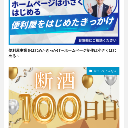
便利屋事業をはじめたきっかけ～ホームページ制作は小さくはじ
める～
前田ってこんな人