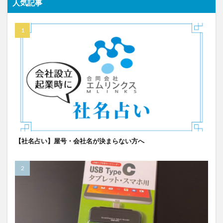
人気記事
【社名占い】屋号・会社名が決まらない方へ