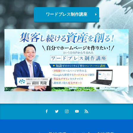
ワードプレス制作講座