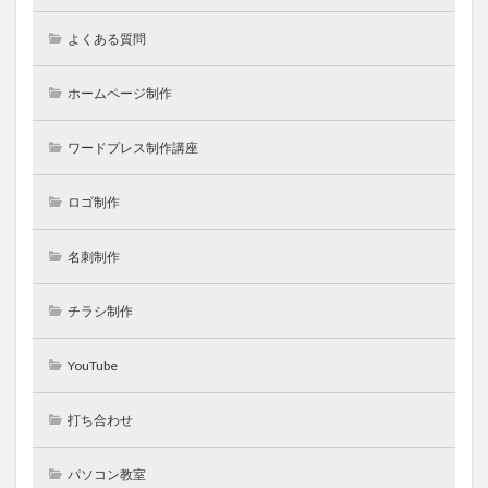
よくある質問
ホームページ制作
ワードプレス制作講座
ロゴ制作
名刺制作
チラシ制作
YouTube
打ち合わせ
パソコン教室