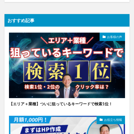
おすすめ記事
お客様の声
【エリア＋業種】ついに狙っているキーワードで検索1位！
お役立ち情報