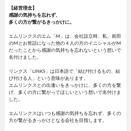
【経営理念】
感謝の気持ちを忘れず、
多くの方が繋がるきっかけに。
エムリンクスのエム「M」は、会社設立時、私、前田
のMとお世話になった他の４人の方のイニシャルがM
だったことから感謝の気持ちを忘れないという想いで
名付けました。
リンクス「LINKS」は日本語で「結び付けるもの、結
び付ける人」という意味があります。
エムリンクスとの出逢いをきっかけに、多くの方を繋
げ、多くの方に繋がってほしいという想いで名付けま
した。
エムリンクスはいつも感謝の気持ちを忘れず、多くの
方が繋がるきっかけとなる会社を目指します。