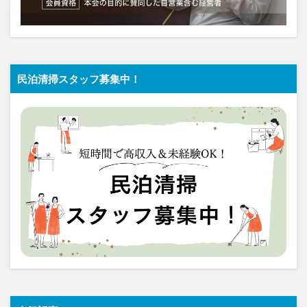
民泊清掃スタッフ募集中！