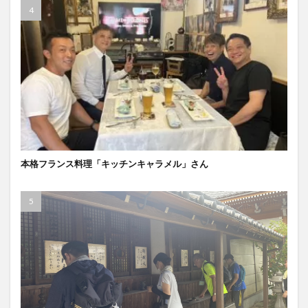
本格フランス料理「キッチンキャラメル」さん