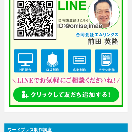
ワードプレス制作講座