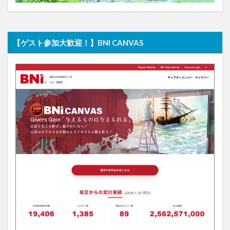
【ゲスト参加大歓迎！】BNI CANVAS