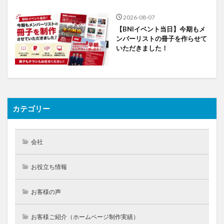
2026-08-07
【BNIイベント当日】今期もメ
ンバーリストの冊子を作らせて
いただきました！
カテゴリー
会社
お役立ち情報
お客様の声
お客様ご紹介（ホームページ制作実績）