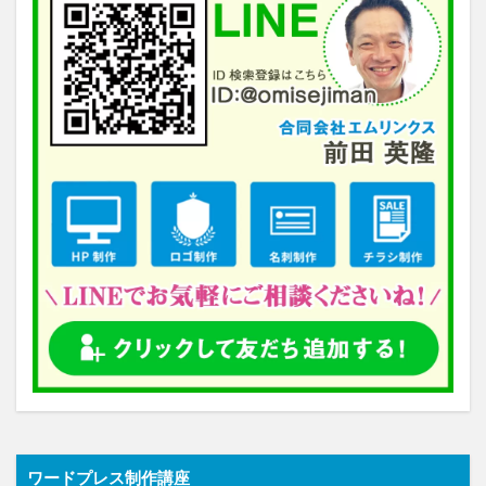
ワードプレス制作講座