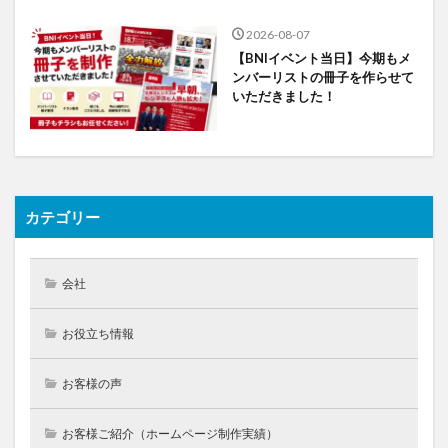
2026-08-07
【BNIイベント当日】今期もメ
ンバーリストの冊子を作らせて
いただきました！
カテゴリー
会社
お役立ち情報
お客様の声
お客様ご紹介（ホームページ制作実績）