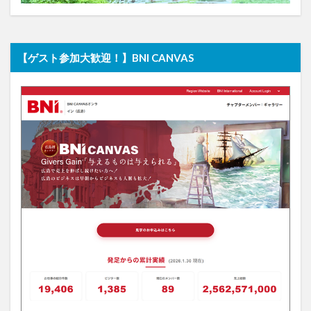
【ゲスト参加大歓迎！】BNI CANVAS