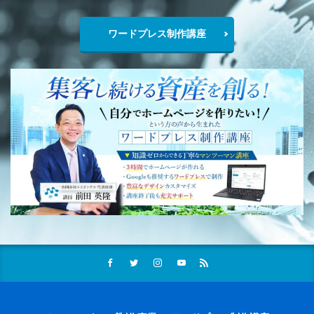
ワードプレス制作講座