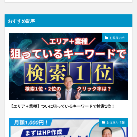
おすすめ記事
お客様の声
【エリア＋業種】ついに狙っているキーワードで検索1位！
お役立ち情報