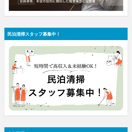
民泊清掃スタッフ募集中！