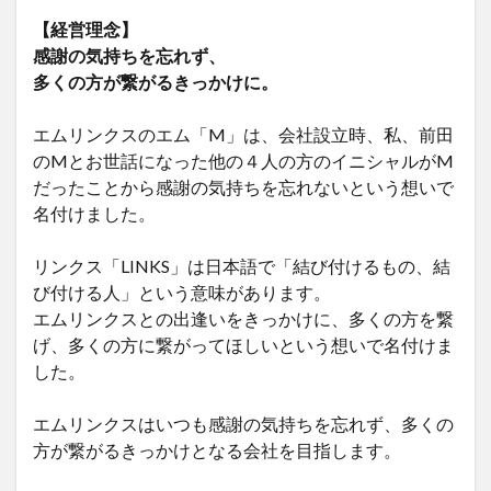
【経営理念】
感謝の気持ちを忘れず、
多くの方が繋がるきっかけに。
エムリンクスのエム「M」は、会社設立時、私、前田
のMとお世話になった他の４人の方のイニシャルがM
だったことから感謝の気持ちを忘れないという想いで
名付けました。
リンクス「LINKS」は日本語で「結び付けるもの、結
び付ける人」という意味があります。
エムリンクスとの出逢いをきっかけに、多くの方を繋
げ、多くの方に繋がってほしいという想いで名付けま
した。
エムリンクスはいつも感謝の気持ちを忘れず、多くの
方が繋がるきっかけとなる会社を目指します。