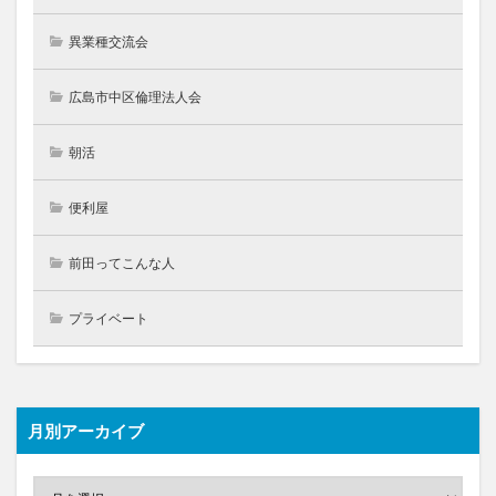
異業種交流会
広島市中区倫理法人会
朝活
便利屋
前田ってこんな人
プライベート
月別アーカイブ