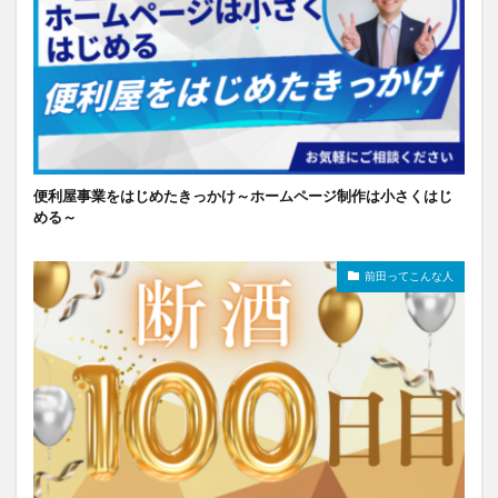
便利屋事業をはじめたきっかけ～ホームページ制作は小さくはじ
める～
前田ってこんな人