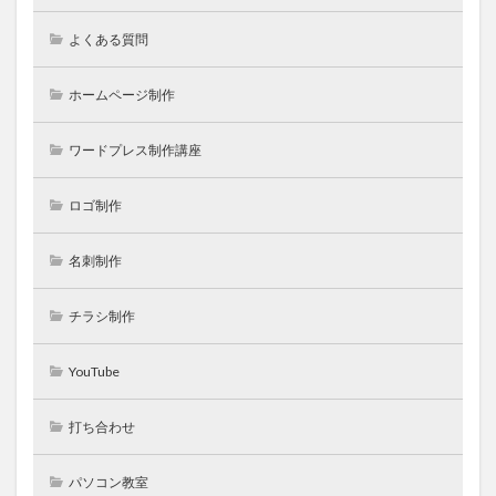
よくある質問
ホームページ制作
ワードプレス制作講座
ロゴ制作
名刺制作
チラシ制作
YouTube
打ち合わせ
パソコン教室