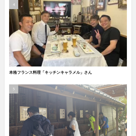
本格フランス料理「キッチンキャラメル」さん