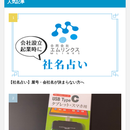
人気記事
【社名占い】屋号・会社名が決まらない方へ