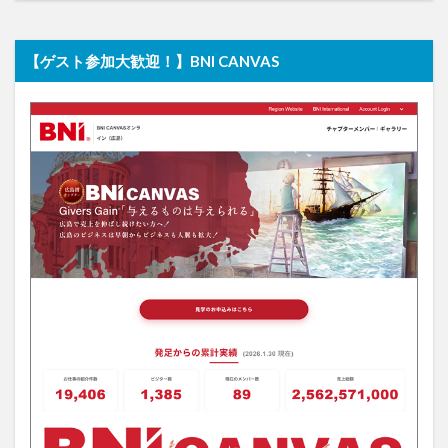
【ゲスト参加大歓迎！】BNI CANVAS