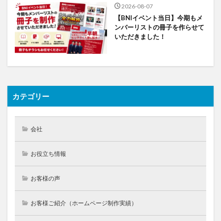
2026-08-07
【BNIイベント当日】今期もメ
ンバーリストの冊子を作らせて
いただきました！
カテゴリー
会社
お役立ち情報
お客様の声
お客様ご紹介（ホームページ制作実績）