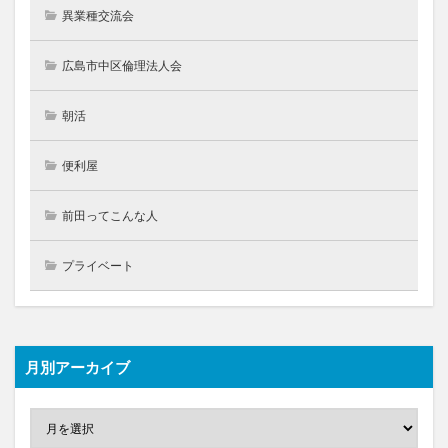
異業種交流会
広島市中区倫理法人会
朝活
便利屋
前田ってこんな人
プライベート
月別アーカイブ