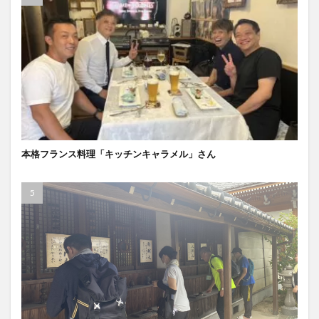
本格フランス料理「キッチンキャラメル」さん