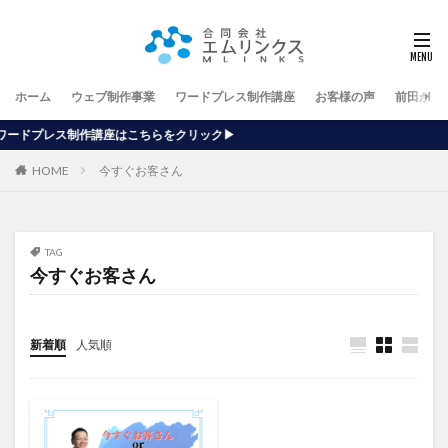
ホーム
ウェブ制作事業
ワードプレス制作講座
お客様の声
前田が行
こちらをクリック▶
HOME
今すぐお客さん
TAG
今すぐお客さん
新着順
人気順