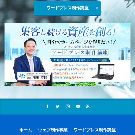
ワードプレス制作講座
ホーム
ウェブ制作事業
ワードプレス制作講座