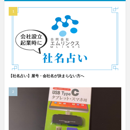
【社名占い】屋号・会社名が決まらない方へ