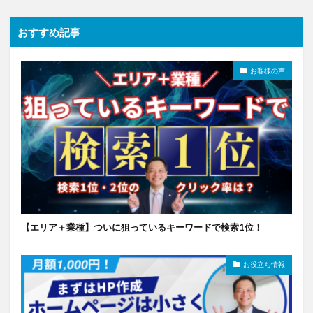
おすすめ記事
お客様の声
【エリア＋業種】ついに狙っているキーワードで検索1位！
お役立ち情報