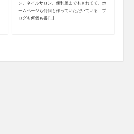
ン、ネイルサロン、便利屋までもされてて、ホ
ームページも何個も作っていただいている、ブ
に
ログも何個も書 […]