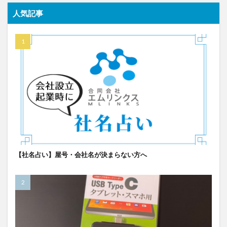
人気記事
【社名占い】屋号・会社名が決まらない方へ