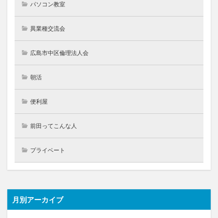
パソコン教室
異業種交流会
広島市中区倫理法人会
朝活
便利屋
前田ってこんな人
プライベート
月別アーカイブ