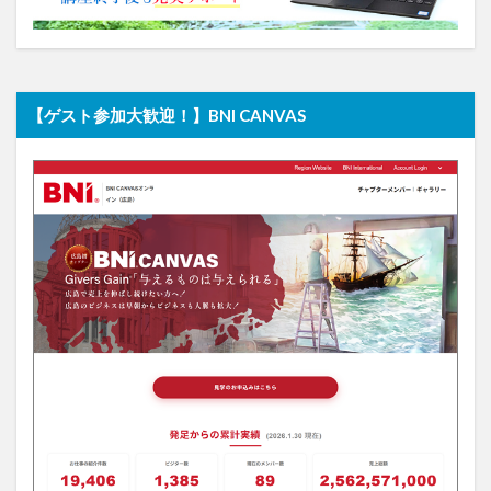
【ゲスト参加大歓迎！】BNI CANVAS