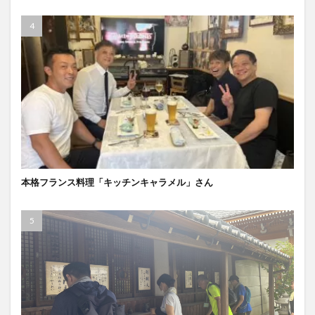
本格フランス料理「キッチンキャラメル」さん