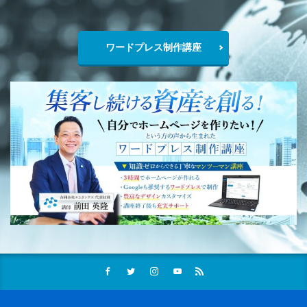
ワードプレス制作講座