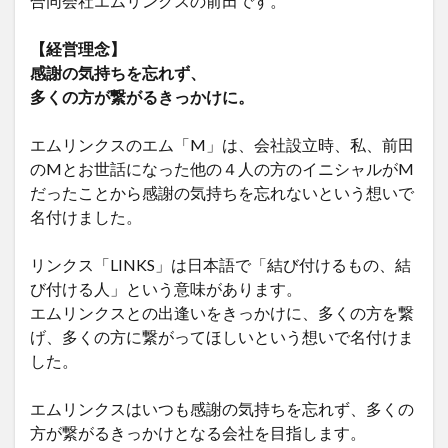
合同会社エムリンクスの前田です。
【経営理念】
感謝の気持ちを忘れず、
多くの方が繋がるきっかけに。
エムリンクスのエム「M」は、会社設立時、私、前田
のMとお世話になった他の４人の方のイニシャルがM
だったことから感謝の気持ちを忘れないという想いで
名付けました。
リンクス「LINKS」は日本語で「結び付けるもの、結
び付ける人」という意味があります。
エムリンクスとの出逢いをきっかけに、多くの方を繋
げ、多くの方に繋がってほしいという想いで名付けま
した。
エムリンクスはいつも感謝の気持ちを忘れず、多くの
方が繋がるきっかけとなる会社を目指します。