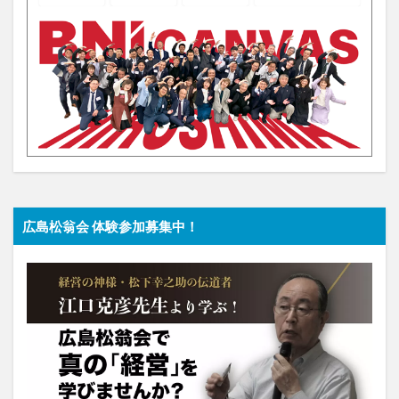
広島松翁会 体験参加募集中！