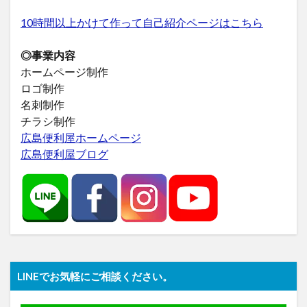
10時間以上かけて作って自己紹介ページはこちら
◎事業内容
ホームページ制作
ロゴ制作
名刺制作
チラシ制作
広島便利屋ホームページ
広島便利屋ブログ
LINEでお気軽にご相談ください。