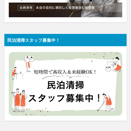
民泊清掃スタッフ募集中！