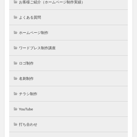
お客様ご紹介（ホームページ制作実績）
よくある質問
ホームページ制作
ワードプレス制作講座
ロゴ制作
名刺制作
チラシ制作
YouTube
打ち合わせ