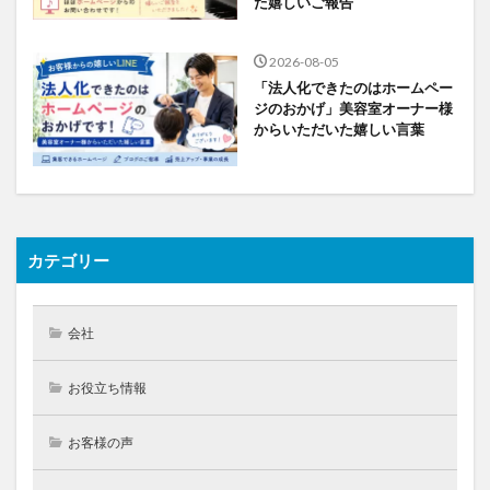
た嬉しいご報告
2026-08-05
「法人化できたのはホームペー
ジのおかげ」美容室オーナー様
からいただいた嬉しい言葉
カテゴリー
会社
お役立ち情報
お客様の声