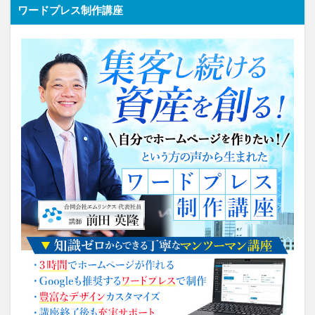
ワードプレス制作講座