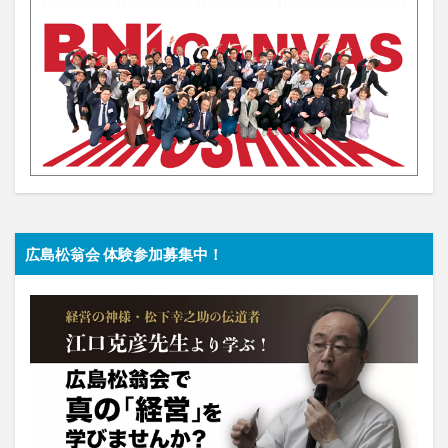
広島松翁会 体験参加募集中！