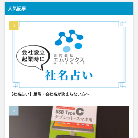
人気記事
【社名占い】屋号・会社名が決まらない方へ