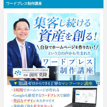
ワードプレス制作講座