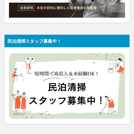
民泊清掃スタッフ募集中！