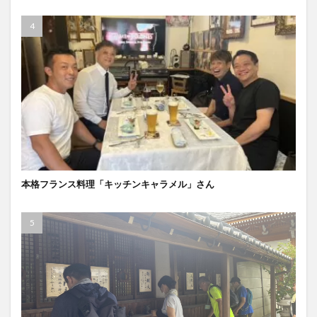
本格フランス料理「キッチンキャラメル」さん