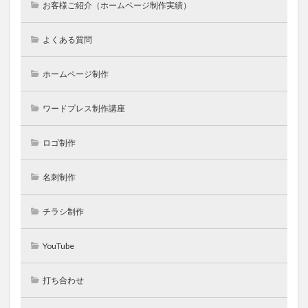
お客様ご紹介（ホームページ制作実績）
よくある質問
ホームページ制作
ワードプレス制作講座
ロゴ制作
名刺制作
チラシ制作
YouTube
打ち合わせ