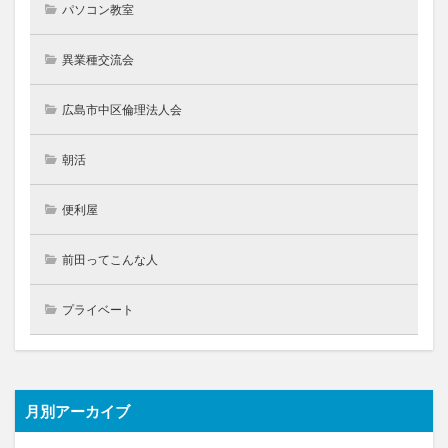
パソコン教室
異業種交流会
広島市中区倫理法人会
朝活
便利屋
前田ってこんな人
プライベート
月別アーカイブ