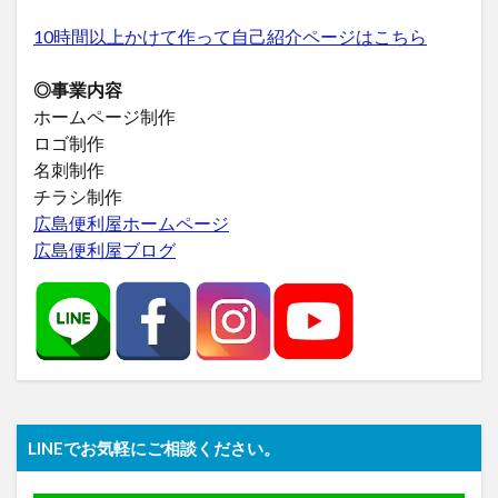
10時間以上かけて作って自己紹介ページはこちら
◎事業内容
ホームページ制作
ロゴ制作
名刺制作
チラシ制作
広島便利屋ホームページ
広島便利屋ブログ
LINEでお気軽にご相談ください。