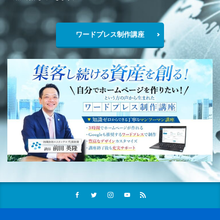
ワードプレス制作講座