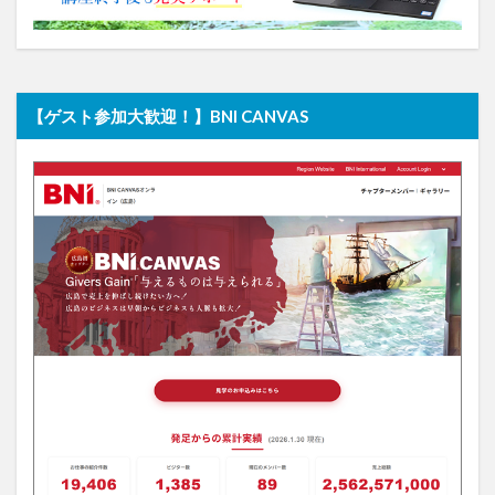
【ゲスト参加大歓迎！】BNI CANVAS