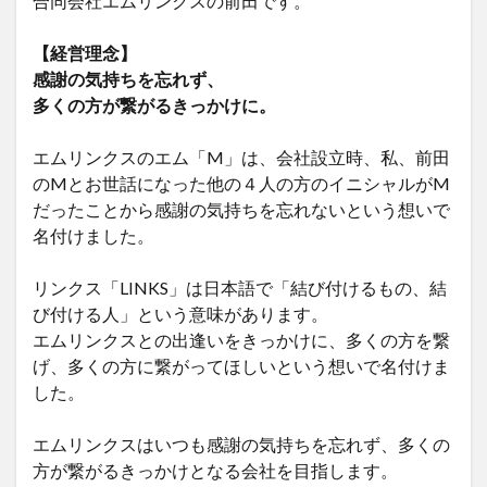
合同会社エムリンクスの前田です。
【経営理念】
感謝の気持ちを忘れず、
多くの方が繋がるきっかけに。
エムリンクスのエム「M」は、会社設立時、私、前田
のMとお世話になった他の４人の方のイニシャルがM
だったことから感謝の気持ちを忘れないという想いで
名付けました。
リンクス「LINKS」は日本語で「結び付けるもの、結
び付ける人」という意味があります。
エムリンクスとの出逢いをきっかけに、多くの方を繋
げ、多くの方に繋がってほしいという想いで名付けま
した。
エムリンクスはいつも感謝の気持ちを忘れず、多くの
方が繋がるきっかけとなる会社を目指します。