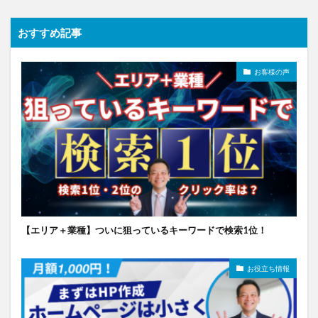
おすすめ記事
お客様の声
【エリア＋業種】ついに狙っているキーワードで検索1位！
お役立ち情報