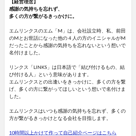
【経営理念】
感謝の気持ちを忘れず、
多くの方が繋がるきっかけに。
エムリンクスのエム「M」は、会社設立時、私、前田
のMとお世話になった他の４人の方のイニシャルがM
だったことから感謝の気持ちを忘れないという想いで
名付けました。
リンクス「LINKS」は日本語で「結び付けるもの、結
び付ける人」という意味があります。
エムリンクスとの出逢いをきっかけに、多くの方を繋
げ、多くの方に繋がってほしいという想いで名付けま
した。
エムリンクスはいつも感謝の気持ちを忘れず、多くの
方が繋がるきっかけとなる会社を目指します。
10時間以上かけて作って自己紹介ページはこちら