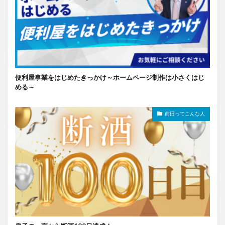
便利屋事業をはじめたきっかけ～ホームページ制作は小さくはじ
める～
前田ってこんな人