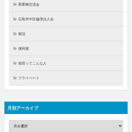
異業種交流会
広島市中区倫理法人会
朝活
便利屋
前田ってこんな人
プライベート
月別アーカイブ