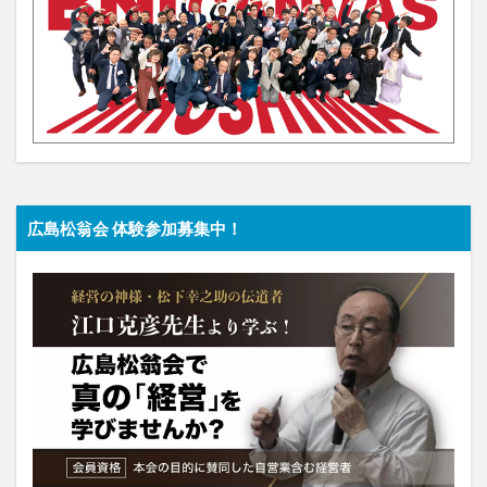
広島松翁会 体験参加募集中！