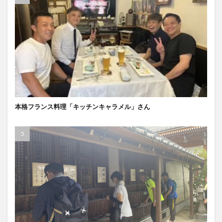
本格フランス料理「キッチンキャラメル」さん