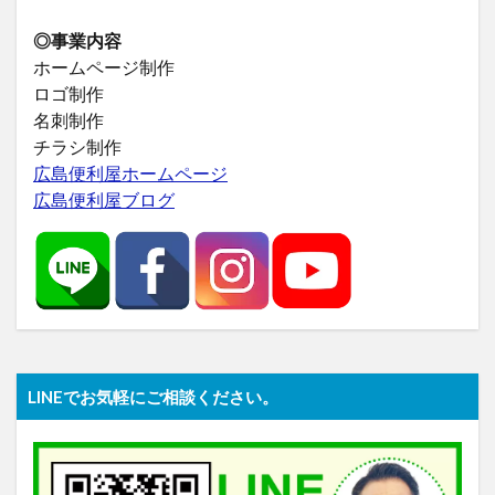
◎事業内容
ホームページ制作
ロゴ制作
名刺制作
チラシ制作
広島便利屋ホームページ
広島便利屋ブログ
LINEでお気軽にご相談ください。