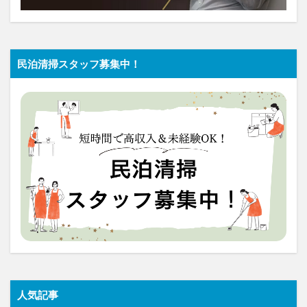
民泊清掃スタッフ募集中！
人気記事