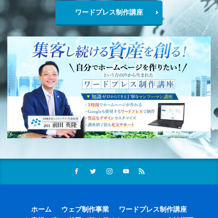
ワードプレス制作講座
ホーム
ウェブ制作事業
ワードプレス制作講座