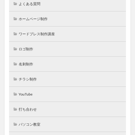
よくある質問
ホームページ制作
ワードプレス制作講座
ロゴ制作
名刺制作
チラシ制作
YouTube
打ち合わせ
パソコン教室