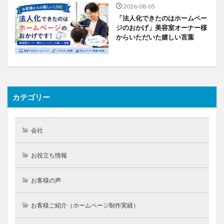
2026-08-05
「法人化できたのはホームペー
ジのおかげ」美容室オーナー様
からいただいた嬉しい言葉
カテゴリー
会社
お役立ち情報
お客様の声
お客様ご紹介（ホームページ制作実績）