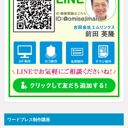
ワードプレス制作講座