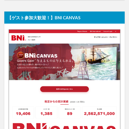
【ゲスト参加大歓迎！】BNI CANVAS