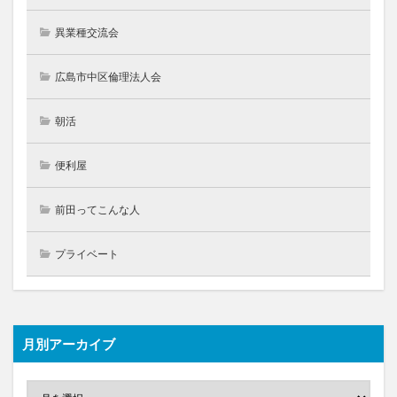
異業種交流会
広島市中区倫理法人会
朝活
便利屋
前田ってこんな人
プライベート
月別アーカイブ