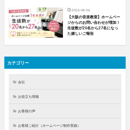
2026-08-06
【大阪の音楽教室】ホームペー
ジからのお問い合わせが増加！
生徒数が20名から27名になっ
た嬉しいご報告
カテゴリー
会社
お役立ち情報
お客様の声
お客様ご紹介（ホームページ制作実績）