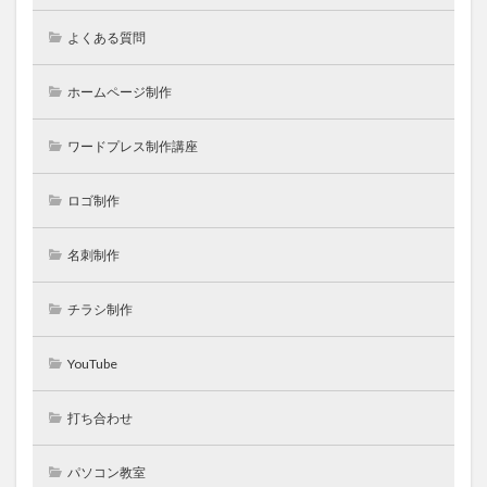
よくある質問
ホームページ制作
ワードプレス制作講座
ロゴ制作
名刺制作
チラシ制作
YouTube
打ち合わせ
パソコン教室