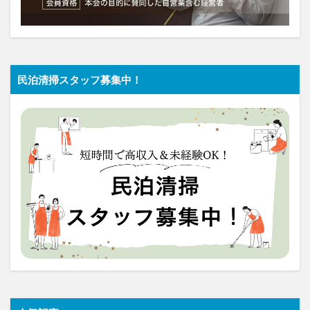
民泊清掃スタッフ募集中！