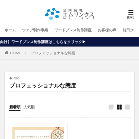
ホーム
ウェブ制作事業
ワードプレス制作講座
お客様の声
前田が行
作講座はこちらをクリック▶
HOME
プロフェッショナルな態度
TAG
プロフェッショナルな態度
新着順
人気順