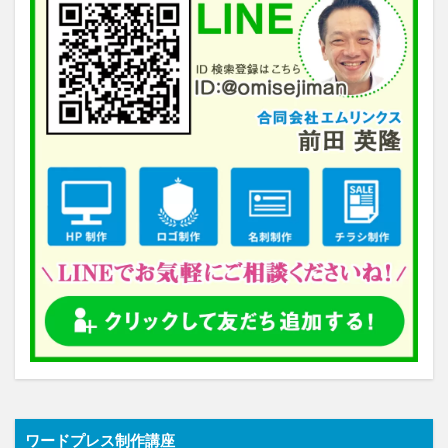
ワードプレス制作講座