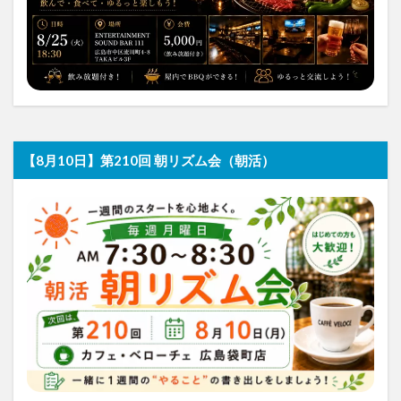
【8月10日】第210回 朝リズム会（朝活）