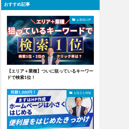
おすすめ記事
お客様の声
【エリア＋業種】ついに狙っているキーワー
ドで検索1位！
お役立ち情報