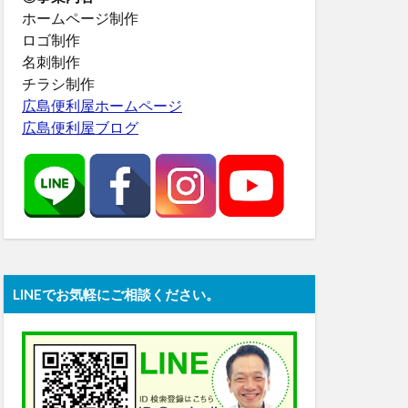
ホームページ制作
ロゴ制作
名刺制作
チラシ制作
広島便利屋ホームページ
広島便利屋ブログ
LINEでお気軽にご相談ください。