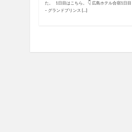
た。 1日目はこちら。 👇 広島ホテル合宿1日目
– グランドプリンス […]