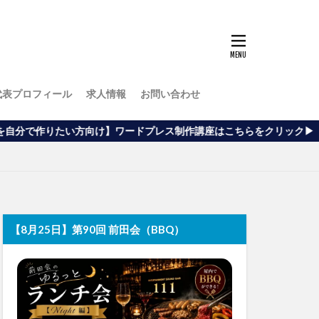
代表プロフィール
求人情報
お問い合わせ
向け】ワードプレス制作講座はこちらをクリック▶
【8月25日】第90回 前田会（BBQ）