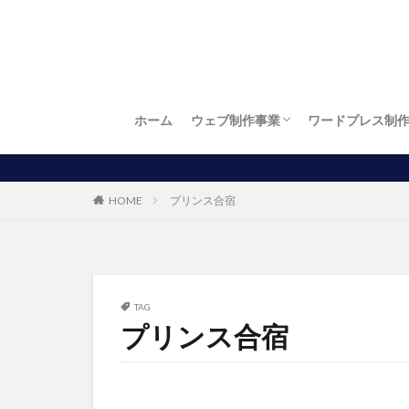
ホーム
ウェブ制作事業
ワードプレス制
お店自慢
繁盛店
ワードプレス制作
LP制作（ランディングページ制作）
ロゴ制作
名刺制作
チラシ制作
お得！開業パック
パソコン出張訪問設定サービス
HOME
プリンス合宿
TAG
プリンス合宿