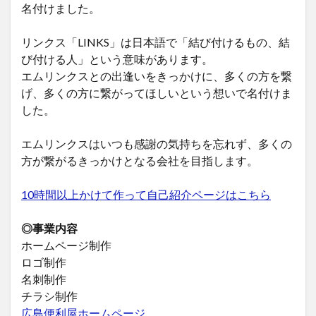
名付けました。
リンクス「LINKS」は日本語で「結び付けるもの、結
び付ける人」という意味があります。
エムリンクスとの出逢いをきっかけに、多くの方を繋
げ、多くの方に繋がってほしいという想いで名付けま
した。
エムリンクスはいつも感謝の気持ちを忘れず、多くの
方が繋がるきっかけとなる会社を目指します。
10時間以上かけて作って自己紹介ページはこちら
◎事業内容
ホームページ制作
ロゴ制作
名刺制作
チラシ制作
広島便利屋ホームページ