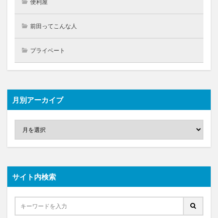
便利屋
前田ってこんな人
プライベート
月別アーカイブ
サイト内検索