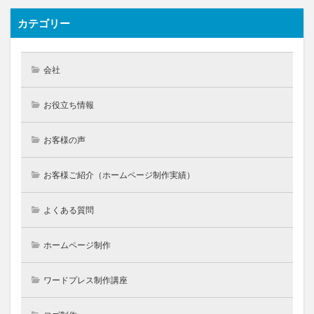
カテゴリー
会社
お役立ち情報
お客様の声
お客様ご紹介（ホームページ制作実績）
よくある質問
ホームページ制作
ワードプレス制作講座