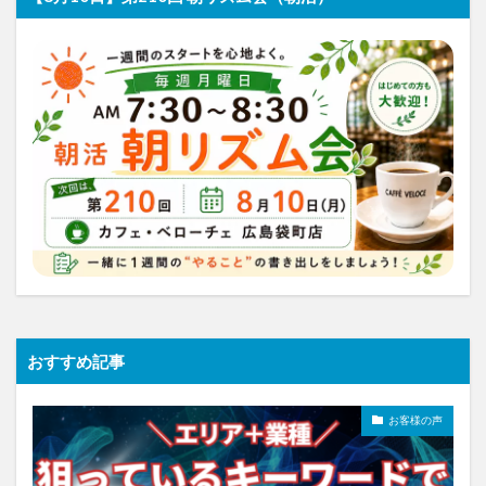
おすすめ記事
お客様の声