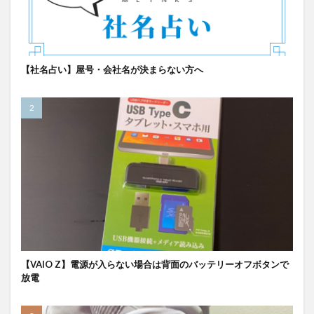
【社名占い】屋号・会社名が決まらない方へ
【VAIO Z】電源が入らない場合は背面のバッテリーオフボタンで
放電