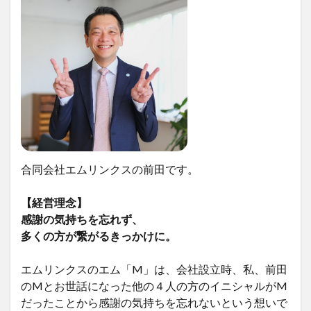
合同会社エムリンクスの前田です。
【経営理念】
感謝の気持ちを忘れず、
多くの方が繋がるきっかけに。
エムリンクスのエム「M」は、会社設立時、私、前田
のMとお世話になった他の４人の方のイニシャルがM
だったことから感謝の気持ちを忘れないという想いで