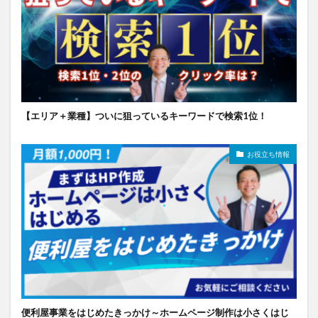
【エリア＋業種】ついに狙っているキーワードで検索1位！
お役立ち情報
便利屋事業をはじめたきっかけ～ホームページ制作は小さくはじ