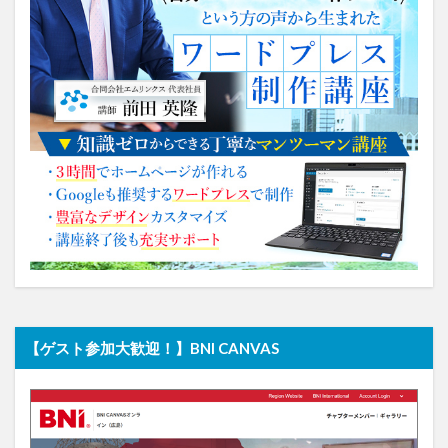
【ゲスト参加大歓迎！】BNI CANVAS