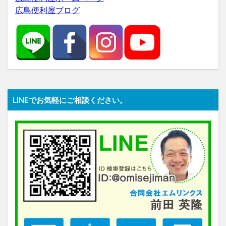
広島便利屋ブログ
LINEでお気軽にご相談ください。