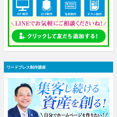
ワードプレス制作講座