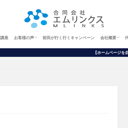
作講座
お客様の声
前田が行く行くキャンペーン
会社概要
エステサロンオーナー様
ホームページから
ブログから
アメブロから
経営理念
【ホームページを自分で作りたい方向け