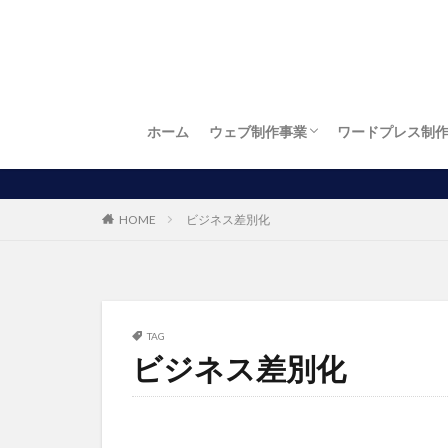
ホーム
ウェブ制作事業
ワードプレス制
お店自慢
繁盛店
ワードプレス制作
LP制作（ランディングページ制作）
ロゴ制作
名刺制作
チラシ制作
お得！開業パック
パソコン出張訪問設定サービス
HOME
ビジネス差別化
TAG
ビジネス差別化