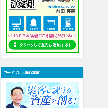
ワードプレス制作講座