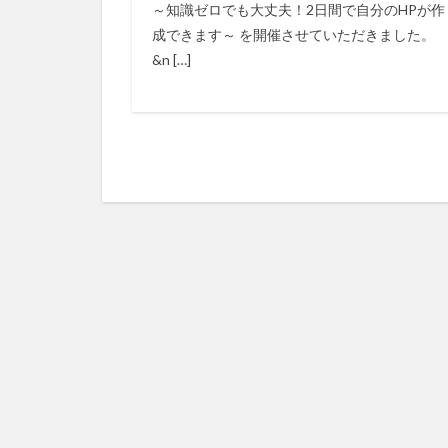
～知識ゼロでも大丈夫！2日間で自分のHPが作
成できます～ を開催させていただきました。
&n […]