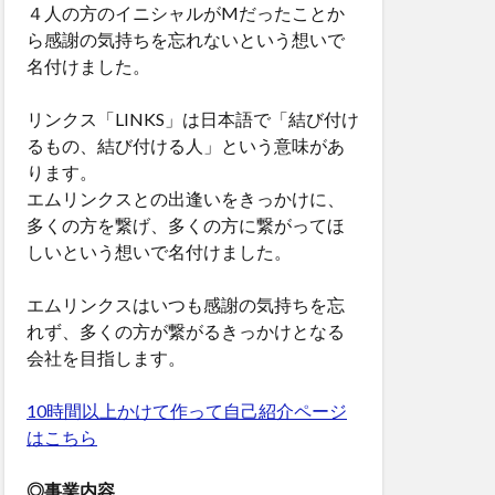
４人の方のイニシャルがMだったことか
ら感謝の気持ちを忘れないという想いで
名付けました。
リンクス「LINKS」は日本語で「結び付け
るもの、結び付ける人」という意味があ
ります。
エムリンクスとの出逢いをきっかけに、
多くの方を繋げ、多くの方に繋がってほ
しいという想いで名付けました。
エムリンクスはいつも感謝の気持ちを忘
れず、多くの方が繋がるきっかけとなる
会社を目指します。
10時間以上かけて作って自己紹介ページ
はこちら
◎事業内容