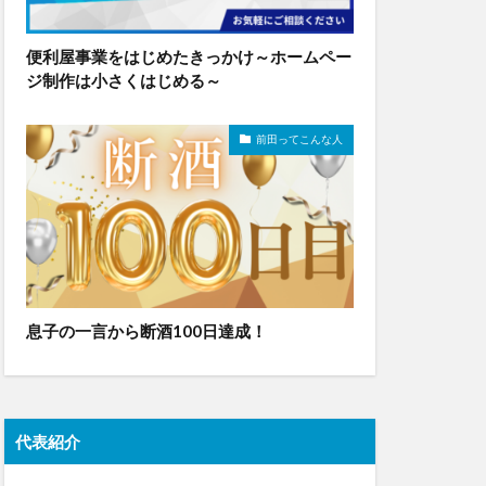
便利屋事業をはじめたきっかけ～ホームペー
ジ制作は小さくはじめる～
前田ってこんな人
息子の一言から断酒100日達成！
代表紹介