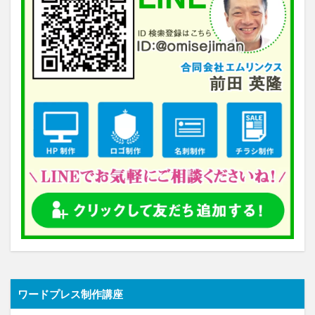
ワードプレス制作講座