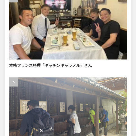
本格フランス料理「キッチンキャラメル」さん