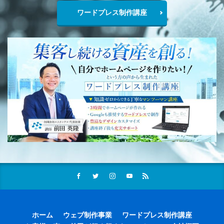
ワードプレス制作講座
ホーム
ウェブ制作事業
ワードプレス制作講座