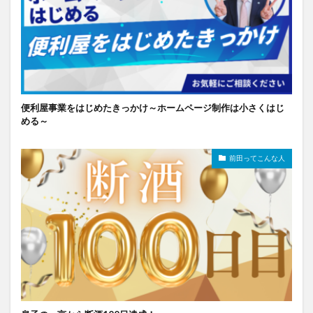
便利屋事業をはじめたきっかけ～ホームページ制作は小さくはじ
める～
前田ってこんな人