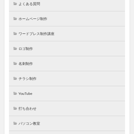
よくある質問
ホームページ制作
ワードプレス制作講座
ロゴ制作
名刺制作
チラシ制作
YouTube
打ち合わせ
パソコン教室