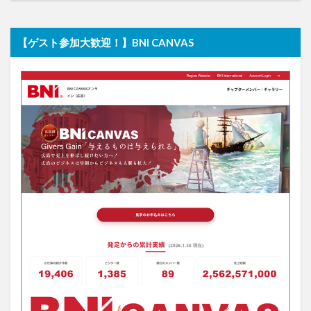
【ゲスト参加大歓迎！】BNI CANVAS