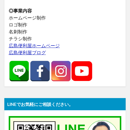
◎事業内容
ホームページ制作
ロゴ制作
名刺制作
チラシ制作
広島便利屋ホームページ
広島便利屋ブログ
LINEでお気軽にご相談ください。