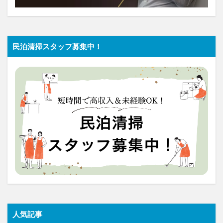
民泊清掃スタッフ募集中！
人気記事