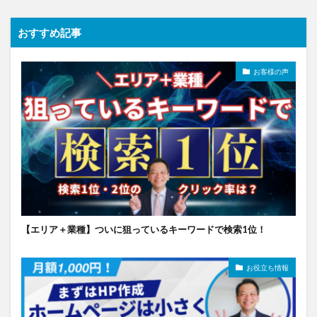
おすすめ記事
お客様の声
【エリア＋業種】ついに狙っているキーワードで検索1位！
お役立ち情報