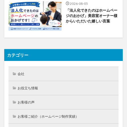
2026-08-05
「法人化できたのはホームペー
ジのおかげ」美容室オーナー様
からいただいた嬉しい言葉
カテゴリー
会社
お役立ち情報
お客様の声
お客様ご紹介（ホームページ制作実績）