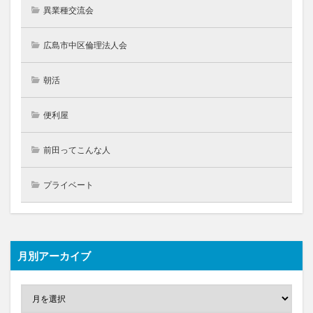
異業種交流会
広島市中区倫理法人会
朝活
便利屋
前田ってこんな人
プライベート
月別アーカイブ