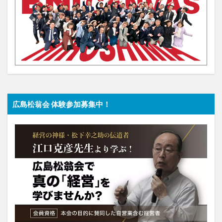
広島松翁会 体験参加募集中！