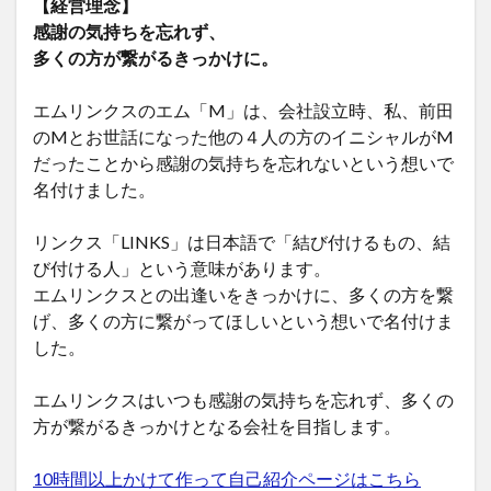
【経営理念】
感謝の気持ちを忘れず、
多くの方が繋がるきっかけに。
エムリンクスのエム「M」は、会社設立時、私、前田
のMとお世話になった他の４人の方のイニシャルがM
だったことから感謝の気持ちを忘れないという想いで
名付けました。
リンクス「LINKS」は日本語で「結び付けるもの、結
び付ける人」という意味があります。
エムリンクスとの出逢いをきっかけに、多くの方を繋
げ、多くの方に繋がってほしいという想いで名付けま
した。
エムリンクスはいつも感謝の気持ちを忘れず、多くの
方が繋がるきっかけとなる会社を目指します。
10時間以上かけて作って自己紹介ページはこちら