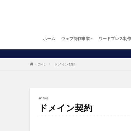
ホーム
ウェブ制作事業
ワードプレス制
お店自慢
繁盛店
ワードプレス制作
LP制作（ランディングページ制作）
ロゴ制作
名刺制作
チラシ制作
お得！開業パック
パソコン出張訪問設定サービス
HOME
ドメイン契約
TAG
ドメイン契約