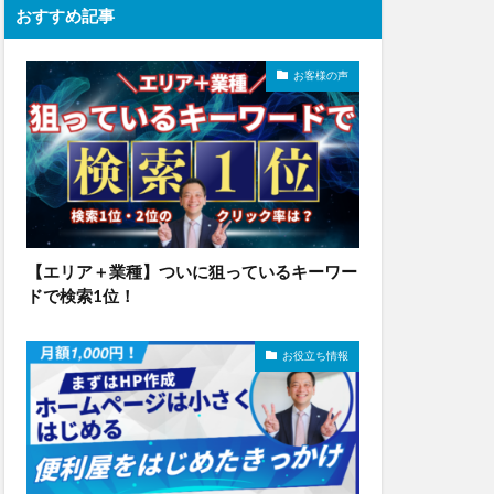
おすすめ記事
お客様の声
【エリア＋業種】ついに狙っているキーワー
ドで検索1位！
お役立ち情報