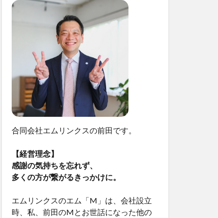
合同会社エムリンクスの前田です。
【経営理念】
感謝の気持ちを忘れず、
多くの方が繋がるきっかけに。
エムリンクスのエム「M」は、会社設立
時、私、前田のMとお世話になった他の