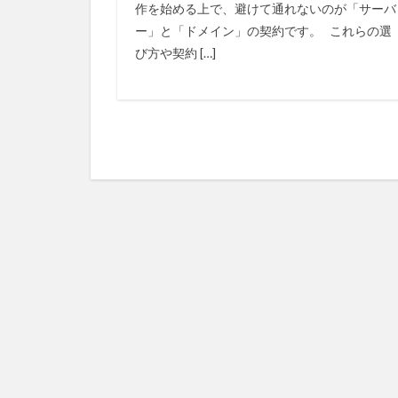
作を始める上で、避けて通れないのが「サーバ
ー」と「ドメイン」の契約です。 これらの選
び方や契約 […]