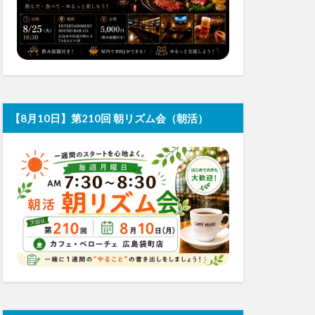
【8月10日】第210回 朝リズム会（朝活）