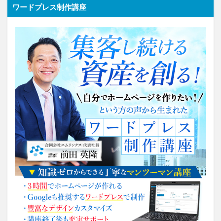
ワードプレス制作講座