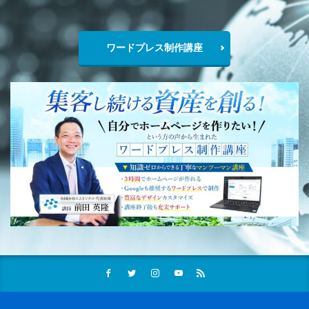
ワードプレス制作講座