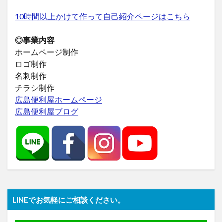
10時間以上かけて作って自己紹介ページはこちら
◎事業内容
ホームページ制作
ロゴ制作
名刺制作
チラシ制作
広島便利屋ホームページ
広島便利屋ブログ
LINEでお気軽にご相談ください。