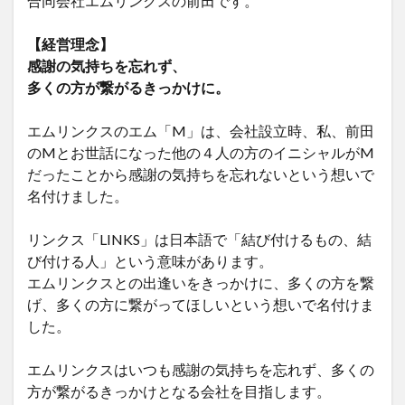
合同会社エムリンクスの前田です。
【経営理念】
感謝の気持ちを忘れず、
多くの方が繋がるきっかけに。
エムリンクスのエム「M」は、会社設立時、私、前田
のMとお世話になった他の４人の方のイニシャルがM
だったことから感謝の気持ちを忘れないという想いで
名付けました。
リンクス「LINKS」は日本語で「結び付けるもの、結
び付ける人」という意味があります。
エムリンクスとの出逢いをきっかけに、多くの方を繋
げ、多くの方に繋がってほしいという想いで名付けま
した。
エムリンクスはいつも感謝の気持ちを忘れず、多くの
方が繋がるきっかけとなる会社を目指します。