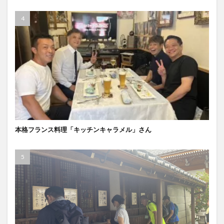
本格フランス料理「キッチンキャラメル」さん