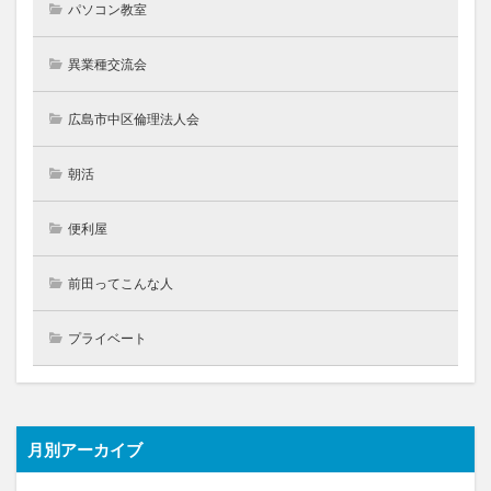
パソコン教室
異業種交流会
広島市中区倫理法人会
朝活
便利屋
前田ってこんな人
プライベート
月別アーカイブ