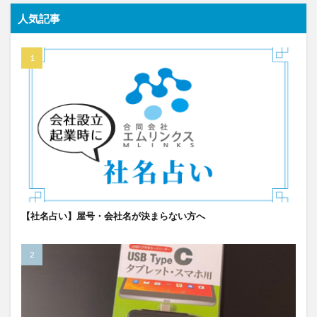
人気記事
【社名占い】屋号・会社名が決まらない方へ