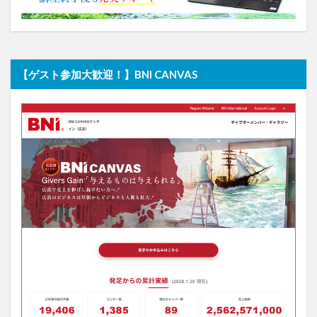
【ゲスト参加大歓迎！】BNI CANVAS