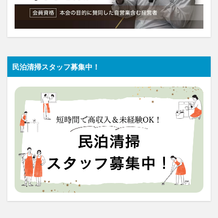
民泊清掃スタッフ募集中！