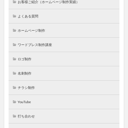
お客様ご紹介（ホームページ制作実績）
よくある質問
ホームページ制作
ワードプレス制作講座
ロゴ制作
名刺制作
チラシ制作
YouTube
打ち合わせ