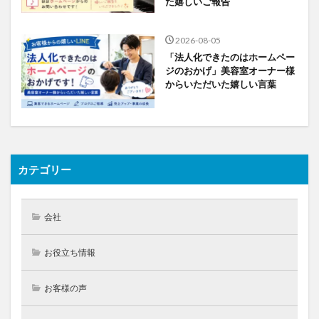
た嬉しいご報告
2026-08-05
「法人化できたのはホームペー
ジのおかげ」美容室オーナー様
からいただいた嬉しい言葉
カテゴリー
会社
お役立ち情報
お客様の声