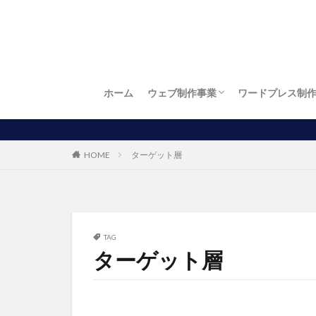
ホーム
ウェブ制作事業
ワードプレス制
お店自慢
繁盛店
ワードプレス制作
LP制作（ランディングページ制作）
ロゴ制作
名刺制作
チラシ制作
お得！開業パック
パソコン出張訪問設定サービス
HOME
ターゲット層
TAG
ターゲット層