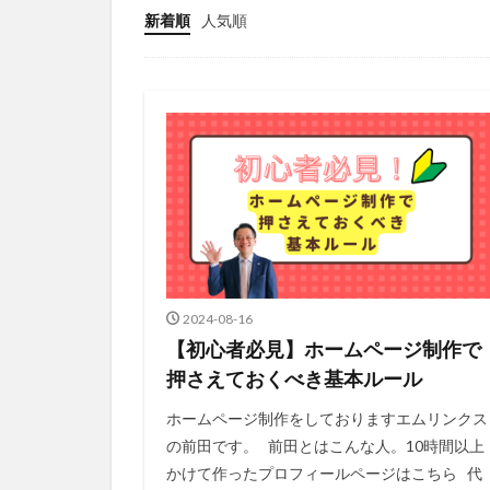
新着順
人気順
2024-08-16
【初心者必見】ホームページ制作で
押さえておくべき基本ルール
ホームページ制作をしておりますエムリンクス
の前田です。 前田とはこんな人。10時間以上
かけて作ったプロフィールページはこちら 代