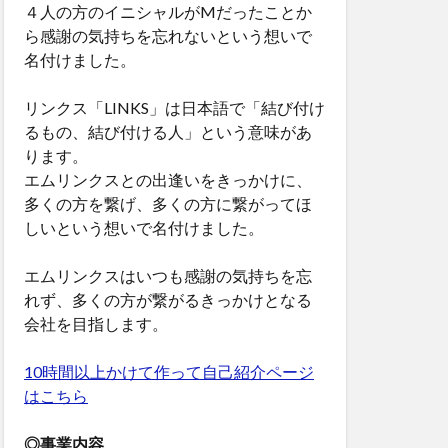
４人の方のイニシャルがMだったことか
ら感謝の気持ちを忘れないという想いで
名付けました。
リンクス「LINKS」は日本語で「結び付け
るもの、結び付ける人」という意味があ
ります。
エムリンクスとの出逢いをきっかけに、
多くの方を繋げ、多くの方に繋がってほ
しいという想いで名付けました。
エムリンクスはいつも感謝の気持ちを忘
れず、多くの方が繋がるきっかけとなる
会社を目指します。
10時間以上かけて作って自己紹介ページ
はこちら
◎事業内容