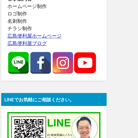
ホームページ制作
ロゴ制作
名刺制作
チラシ制作
広島便利屋ホームページ
広島便利屋ブログ
LINEでお気軽にご相談ください。