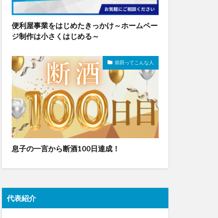
便利屋事業をはじめたきっかけ～ホームペー
ジ制作は小さくはじめる～
前田ってこんな人
息子の一言から断酒100日達成！
代表紹介