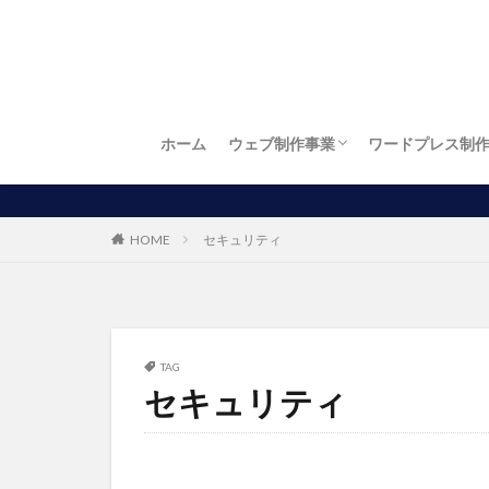
ホーム
ウェブ制作事業
ワードプレス制
お店自慢
繁盛店
ワードプレス制作
LP制作（ランディングページ制作）
ロゴ制作
名刺制作
チラシ制作
お得！開業パック
パソコン出張訪問設定サービス
HOME
セキュリティ
TAG
セキュリティ