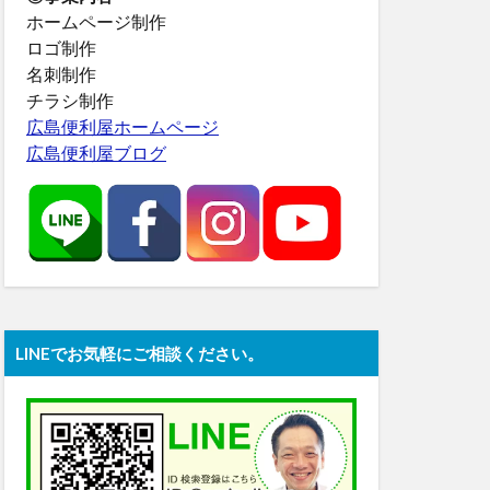
ホームページ制作
ロゴ制作
名刺制作
チラシ制作
広島便利屋ホームページ
広島便利屋ブログ
LINEでお気軽にご相談ください。