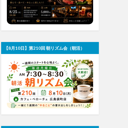
【8月10日】第210回 朝リズム会（朝活）