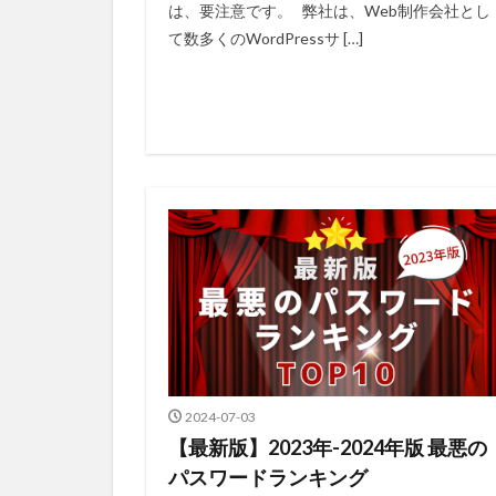
は、要注意です。 弊社は、Web制作会社とし
て数多くのWordPressサ […]
2024-07-03
【最新版】2023年-2024年版 最悪の
パスワードランキング