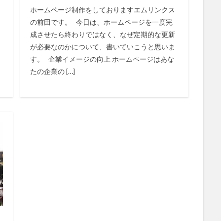
ホームページ制作をしておりますエムリンクス
の前田です。 今日は、ホームページを一度完
成させたら終わりではなく、なぜ定期的な更新
が必要なのかについて、書いていこうと思いま
す。 企業イメージの向上 ホームページはあな
たの企業の […]