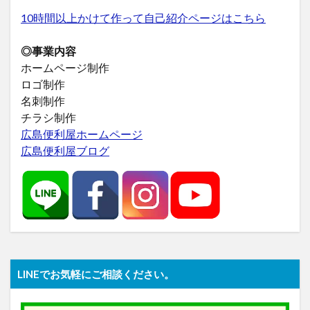
10時間以上かけて作って自己紹介ページはこちら
◎事業内容
ホームページ制作
ロゴ制作
名刺制作
チラシ制作
広島便利屋ホームページ
広島便利屋ブログ
LINEでお気軽にご相談ください。