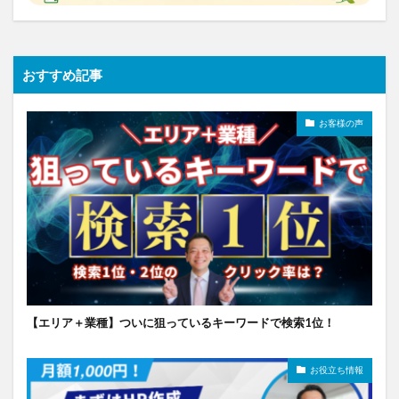
おすすめ記事
お客様の声
【エリア＋業種】ついに狙っているキーワードで検索1位！
お役立ち情報