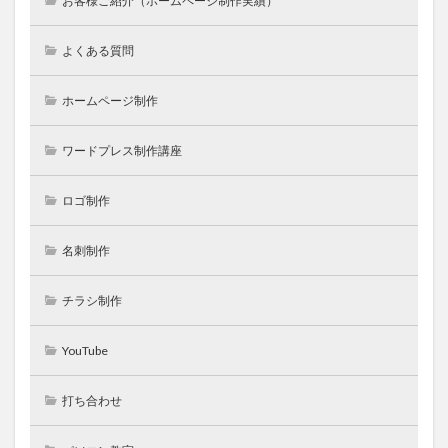
お客様ご紹介（ホームページ制作実績）
よくある質問
ホームページ制作
ワードプレス制作講座
ロゴ制作
名刺制作
チラシ制作
YouTube
打ち合わせ