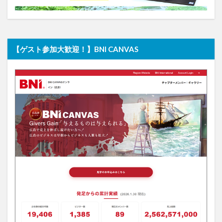
【ゲスト参加大歓迎！】BNI CANVAS