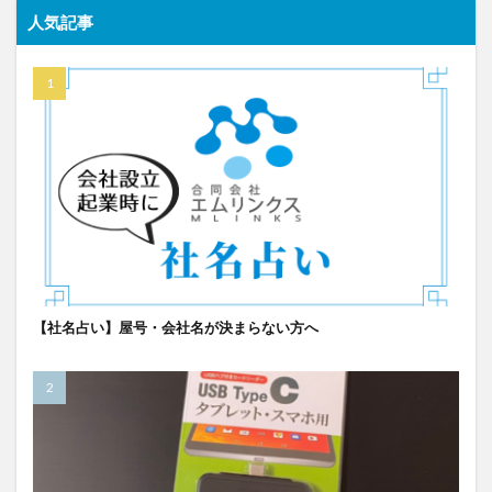
人気記事
【社名占い】屋号・会社名が決まらない方へ