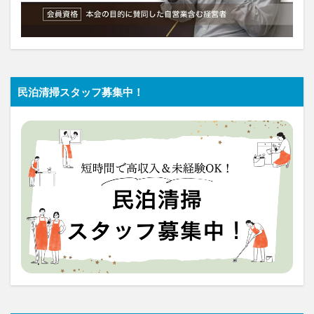
民泊清掃スタッフ募集中！