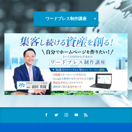
ワードプレス制作講座