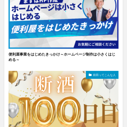
便利屋事業をはじめたきっかけ～ホームページ制作は小さくはじ
める～
前田ってこんな人