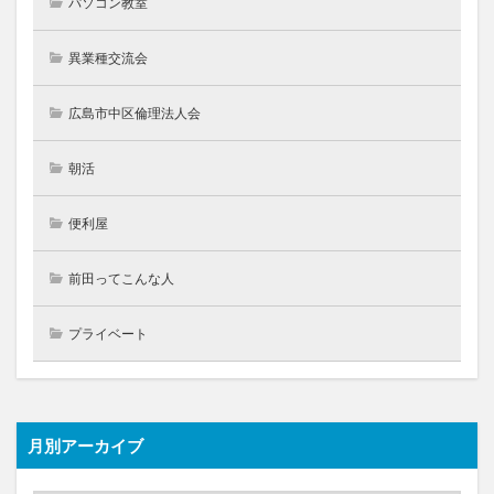
パソコン教室
異業種交流会
広島市中区倫理法人会
朝活
便利屋
前田ってこんな人
プライベート
月別アーカイブ