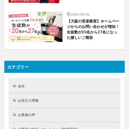
2026-08-06
【大阪の音楽教室】ホームペー
ジからのお問い合わせが増加！
生徒数が20名から27名になっ
た嬉しいご報告
カテゴリー
会社
お役立ち情報
お客様の声