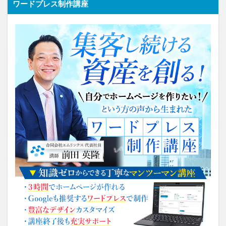
ワードプレス制作講座