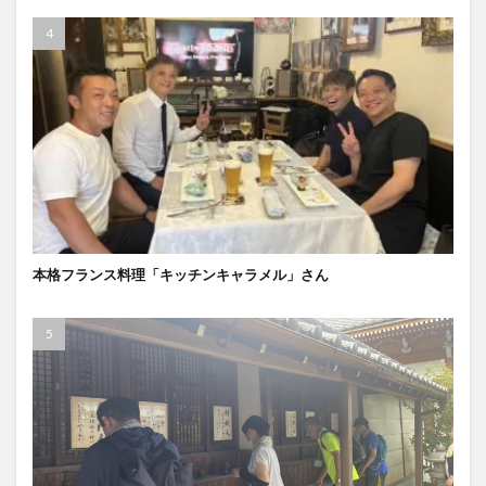
本格フランス料理「キッチンキャラメル」さん