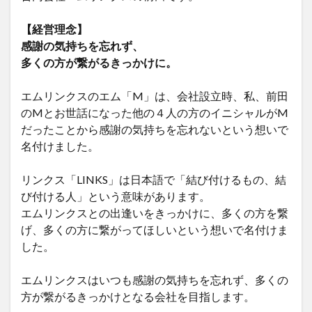
【経営理念】
感謝の気持ちを忘れず、
多くの方が繋がるきっかけに。
エムリンクスのエム「M」は、会社設立時、私、前田
のMとお世話になった他の４人の方のイニシャルがM
だったことから感謝の気持ちを忘れないという想いで
名付けました。
リンクス「LINKS」は日本語で「結び付けるもの、結
び付ける人」という意味があります。
エムリンクスとの出逢いをきっかけに、多くの方を繋
げ、多くの方に繋がってほしいという想いで名付けま
した。
エムリンクスはいつも感謝の気持ちを忘れず、多くの
方が繋がるきっかけとなる会社を目指します。