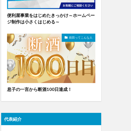
便利屋事業をはじめたきっかけ～ホームペー
ジ制作は小さくはじめる～
前田ってこんな人
息子の一言から断酒100日達成！
代表紹介