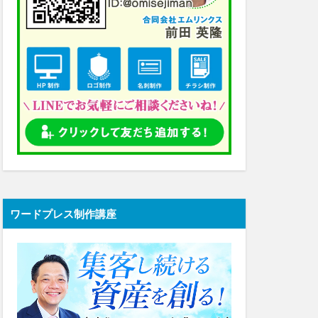
ワードプレス制作講座