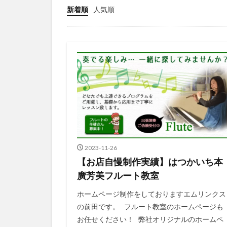
新着順
人気順
2023-11-26
【お店自慢制作実績】はつかいち本
廣芳美フルート教室
ホームページ制作をしておりますエムリンクス
の前田です。 フルート教室のホームページも
お任せください！ 弊社オリジナルのホームペ