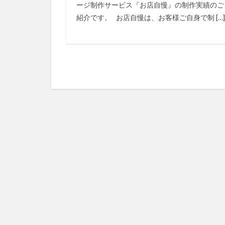
ージ制作サービス『お店自慢』の制作実績のご
紹介です。 お店自慢は、お客様ご自身で制 […]