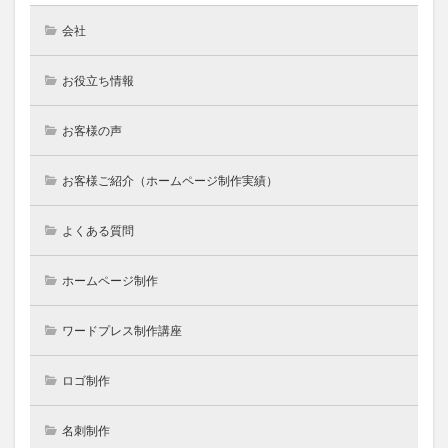
会社
お役立ち情報
お客様の声
お客様ご紹介（ホームページ制作実績）
よくある質問
ホームページ制作
ワードプレス制作講座
ロゴ制作
名刺制作