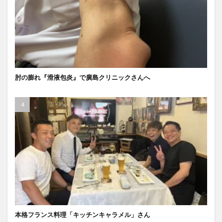
肘の膨れ『滑液包炎』で廣島クリニックさんへ
本格フランス料理「キッチンキャラメル」さん