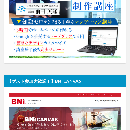
【ゲスト参加大歓迎！】BNI CANVAS