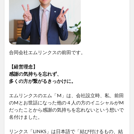
合同会社エムリンクスの前田です。
【経営理念】
感謝の気持ちを忘れず、
多くの方が繋がるきっかけに。
エムリンクスのエム「M」は、会社設立時、私、前田
のMとお世話になった他の４人の方のイニシャルがM
だったことから感謝の気持ちを忘れないという想いで
名付けました。
リンクス「LINKS」は日本語で「結び付けるもの、結