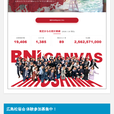
広島松翁会 体験参加募集中！