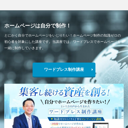
ホームページは自分で制作！
とにかく自分でホームページをいじりたい！ホームページ制作の知識ゼロの
初心者を対象にした講座です。当講座では、ワードプレスでホームページを
一緒に制作していきます。
ワードプレス制作講座