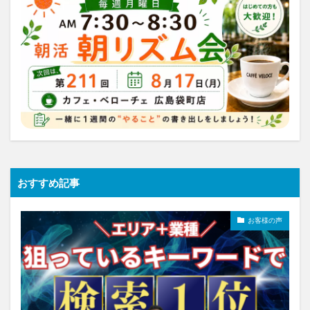
おすすめ記事
お客様の声