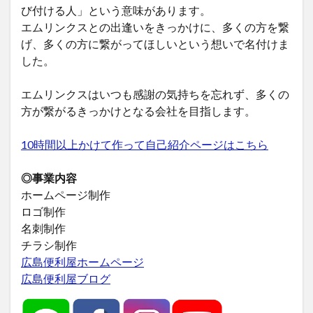
び付ける人」という意味があります。
エムリンクスとの出逢いをきっかけに、多くの方を繋
げ、多くの方に繋がってほしいという想いで名付けま
した。
エムリンクスはいつも感謝の気持ちを忘れず、多くの
方が繋がるきっかけとなる会社を目指します。
10時間以上かけて作って自己紹介ページはこちら
◎事業内容
ホームページ制作
ロゴ制作
名刺制作
チラシ制作
広島便利屋ホームページ
広島便利屋ブログ