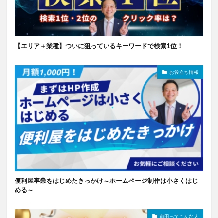
【エリア＋業種】ついに狙っているキーワードで検索1位！
お役立ち情報
便利屋事業をはじめたきっかけ～ホームページ制作は小さくはじ
める～
前田ってこんな人