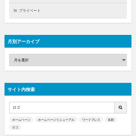
プライベート
月別アーカイブ
サイト内検索
ホームページ
ホームページリニューアル
ワードプレス
名刺
ロゴ