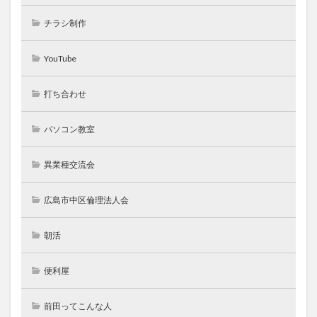
チラシ制作
YouTube
打ち合わせ
パソコン教室
異業種交流会
広島市中区倫理法人会
朝活
便利屋
前田ってこんな人