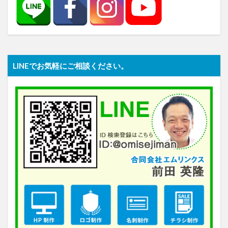
LINEでお気軽にご相談ください。