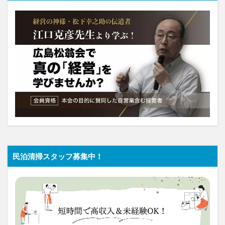
民泊清掃スタッフ募集中！