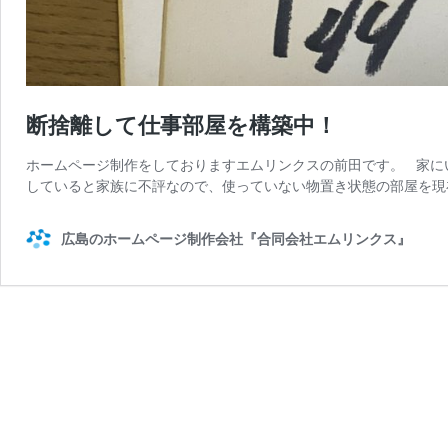
断捨離して仕事部屋を構築中！
ホームページ制作をしておりますエムリンクスの前田です。 家に
していると家族に不評なので、使っていない物置き状態の部屋を現
広島のホームページ制作会社『合同会社エムリンクス』