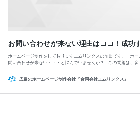
お問い合わせが来ない理由はココ！成功
ホームページ制作をしておりますエムリンクスの前田です。 ホー
問い合わせが来ない・・・と悩んでいませんか？ この問題は、多
広島のホームページ制作会社『合同会社エムリンクス』